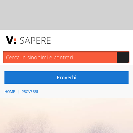
SAPERE
HOME
PROVERBI