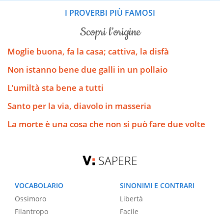
I PROVERBI PIÙ FAMOSI
scopri l’origine
Moglie buona, fa la casa; cattiva, la disfà
Non istanno bene due galli in un pollaio
L’umiltà sta bene a tutti
Santo per la via, diavolo in masseria
La morte è una cosa che non si può fare due volte
SAPERE
VOCABOLARIO
SINONIMI E CONTRARI
Ossimoro
Libertà
Filantropo
Facile