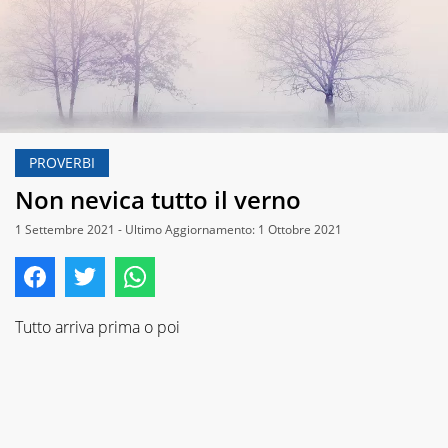
PROVERBI
Non nevica tutto il verno
1 Settembre 2021 - Ultimo Aggiornamento: 1 Ottobre 2021
Tutto arriva prima o poi