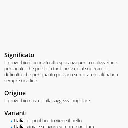
Significato
Il proverbio è un invito alla speranza per la realizzazione
personale, che presto o tardi arriva, e al superare le
difficoltà, che per quanto possano sembrare ostili hanno
sempre una fine.
Origine
Il proverbio nasce dalla saggezza popolare.
Varianti
Italia
: dopo il brutto viene il bello
Italia
: gioia e sciagura sempre non dura