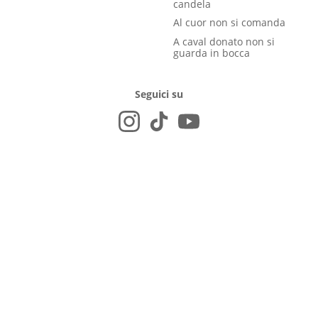
candela
Al cuor non si comanda
A caval donato non si
guarda in bocca
Seguici su