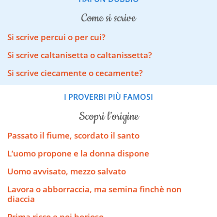
come si scrive
Si scrive percui o per cui?
Si scrive caltanisetta o caltanissetta?
Si scrive ciecamente o cecamente?
I PROVERBI PIÙ FAMOSI
scopri l’origine
Passato il fiume, scordato il santo
L’uomo propone e la donna dispone
Uomo avvisato, mezzo salvato
Lavora o abborraccia, ma semina finchè non
diaccia
Prima ricco e poi borioso