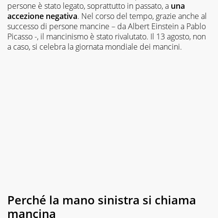
persone è stato legato, soprattutto in passato, a
una
accezione negativa
. Nel corso del tempo, grazie anche al
successo di persone mancine – da Albert Einstein a Pablo
Picasso -, il mancinismo è stato rivalutato. Il 13 agosto, non
a caso, si celebra la giornata mondiale dei mancini.
Perché la mano sinistra si chiama
mancina