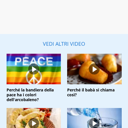
VEDI ALTRI VIDEO
Perché la bandiera della
Perché il babà si chiama
pace ha i colori
così?
dell'arcobaleno?