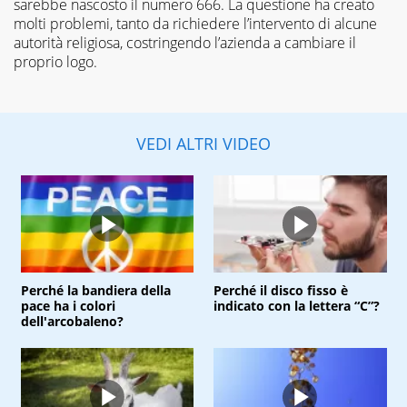
sarebbe nascosto il numero 666. La questione ha creato
molti problemi, tanto da richiedere l’intervento di alcune
autorità religiosa, costringendo l’azienda a cambiare il
proprio logo.
VEDI ALTRI VIDEO
Perché la bandiera della
Perché il disco fisso è
pace ha i colori
indicato con la lettera “C”?
dell'arcobaleno?