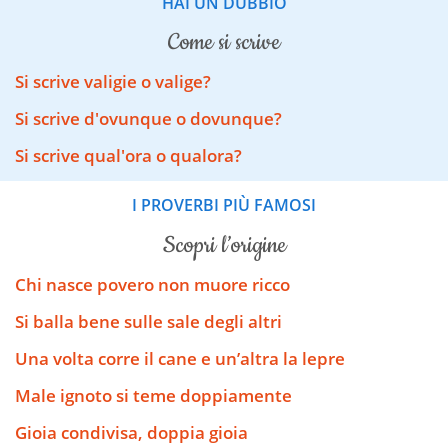
HAI UN DUBBIO
come si scrive
Si scrive valigie o valige?
Si scrive d'ovunque o dovunque?
Si scrive qual'ora o qualora?
I PROVERBI PIÙ FAMOSI
scopri l’origine
Chi nasce povero non muore ricco
Si balla bene sulle sale degli altri
Una volta corre il cane e un’altra la lepre
Male ignoto si teme doppiamente
Gioia condivisa, doppia gioia