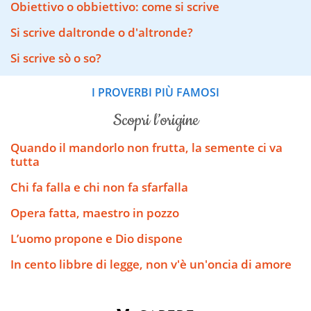
Obiettivo o obbiettivo: come si scrive
Si scrive daltronde o d'altronde?
Si scrive sò o so?
I PROVERBI PIÙ FAMOSI
scopri l’origine
Quando il mandorlo non frutta, la semente ci va
tutta
Chi fa falla e chi non fa sfarfalla
Opera fatta, maestro in pozzo
L’uomo propone e Dio dispone
In cento libbre di legge, non v'è un'oncia di amore