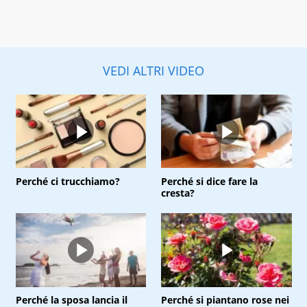
VEDI ALTRI VIDEO
Perché ci trucchiamo?
Perché si dice fare la
cresta?
Perché la sposa lancia il
Perché si piantano rose nei