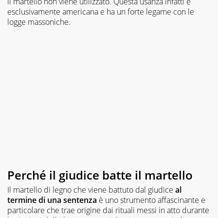
il martello non viene utilizzato. Questa usanza infatti è
esclusivamente americana e ha un forte legame con le
logge massoniche.
Perché il giudice batte il martello
Il martello di legno che viene battuto dal giudice
al
termine di una sentenza
è uno strumento affascinante e
particolare che trae origine dai rituali messi in atto durante