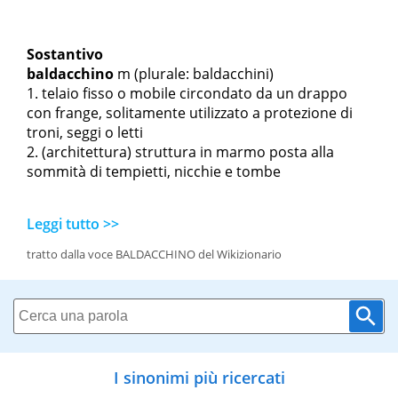
Sostantivo
baldacchino
m
(plurale: baldacchini)
telaio fisso o mobile circondato da un drappo
con frange, solitamente utilizzato a protezione di
troni, seggi o letti
(architettura) struttura in marmo posta alla
sommità di tempietti, nicchie e tombe
Leggi tutto >>
tratto dalla voce BALDACCHINO del Wikizionario
I sinonimi più ricercati