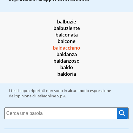
balbuzie
balbuziente
balconata
balcone
baldacchino
baldanza
baldanzoso
baldo
baldoria
I testi sopra riportati non sono in alcun modo espressione
dell’opinione di Italiaonline S.p.A.