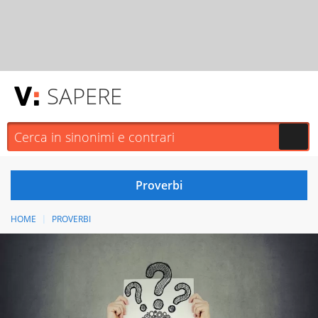
SAPERE
HOME
PROVERBI