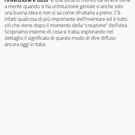
a mente quando si ha un’intuizione geniale o anche solo
una buona idea e non si sa come sfruttarla a pieno. C’è
infatti qualcosa di più importante dell’inventare ed è tutto
ciò che viene dopo il momento della “creazione” dell’idea.
Scopriamo insieme di cosa si tratta, esplorando nel
dettaglio il significato di questo modo di dire diffuso
ancora oggi in Italia.