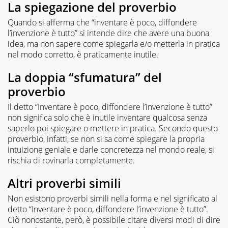
La spiegazione del proverbio
Quando si afferma che “inventare è poco, diffondere
l’invenzione è tutto” si intende dire che avere una buona
idea, ma non sapere come spiegarla e/o metterla in pratica
nel modo corretto, è praticamente inutile.
La doppia “sfumatura” del
proverbio
Il detto “Inventare è poco, diffondere l’invenzione è tutto”
non significa solo che è inutile inventare qualcosa senza
saperlo poi spiegare o mettere in pratica. Secondo questo
proverbio, infatti, se non si sa come spiegare la propria
intuizione geniale e darle concretezza nel mondo reale, si
rischia di rovinarla completamente.
Altri proverbi simili
Non esistono proverbi simili nella forma e nel significato al
detto “Inventare è poco, diffondere l’invenzione è tutto”.
Ciò nonostante, però, è possibile citare diversi modi di dire