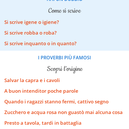
come si scrive
Si scrive igene o igiene?
Si scrive robba o roba?
Si scrive inquanto o in quanto?
I PROVERBI PIÙ FAMOSI
scopri l’origine
Salvar la capra e i cavoli
A buon intenditor poche parole
Quando i ragazzi stanno fermi, cattivo segno
Zucchero e acqua rosa non guastò mai alcuna cosa
Presto a tavola, tardi in battaglia