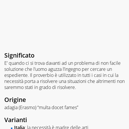
Significato
E’ quando ci si trova davanti ad un problema di non facile
soluzione che l’uomo aguzza l’ingegno per cercare un
espediente. Il proverbio è utilizzato in tutti i casi in cui la
necessità porta a risolvere una situazioni che altrimenti non
saremmo stati in grado di risolvere.
Origine
adagia (Erasmo) “multa docet fames”
Varianti
Italia
: la necessità è madre delle arti