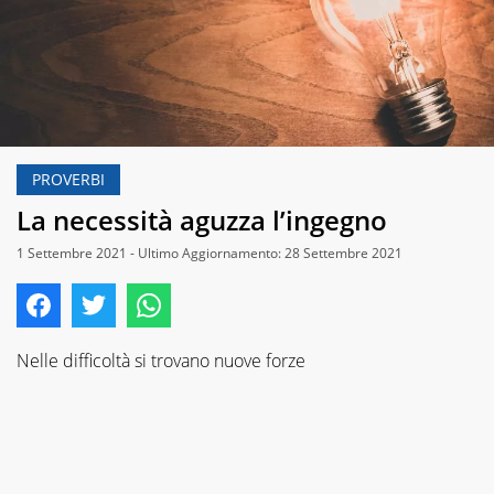
PROVERBI
La necessità aguzza l’ingegno
1 Settembre 2021 - Ultimo Aggiornamento: 28 Settembre 2021
Nelle difficoltà si trovano nuove forze