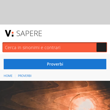
SAPERE
HOME
PROVERBI