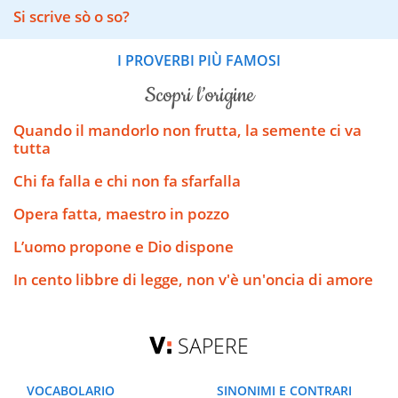
Si scrive sò o so?
I PROVERBI PIÙ FAMOSI
scopri l’origine
Quando il mandorlo non frutta, la semente ci va
tutta
Chi fa falla e chi non fa sfarfalla
Opera fatta, maestro in pozzo
L’uomo propone e Dio dispone
In cento libbre di legge, non v'è un'oncia di amore
SAPERE
VOCABOLARIO
SINONIMI E CONTRARI