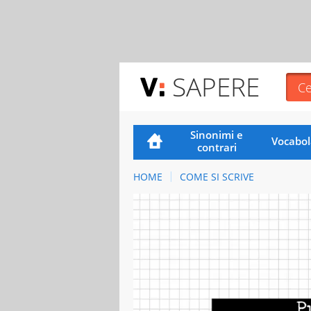
SAPERE
Sinonimi e
Vocabol
contrari
HOME
COME SI SCRIVE