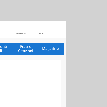
REGISTRATI
MAIL
enti
Frasi e
Magazine
li
Citazioni