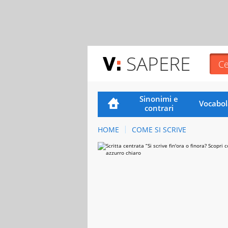
SAPERE
Sinonimi e
Vocabol
contrari
HOME
COME SI SCRIVE