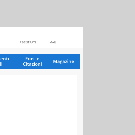
REGISTRATI
MAIL
enti
Frasi e
Magazine
li
Citazioni