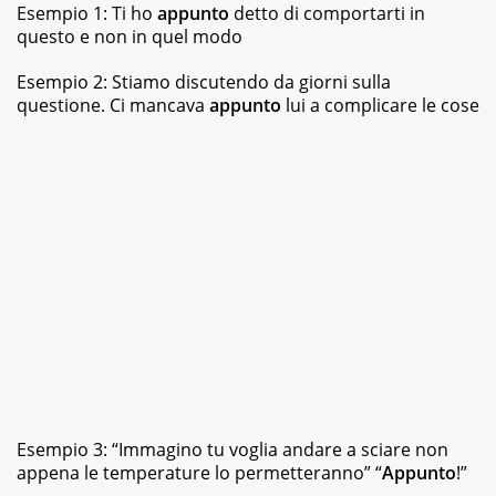
Esempio 1: Ti ho
appunto
detto di comportarti in
questo e non in quel modo
Esempio 2: Stiamo discutendo da giorni sulla
questione. Ci mancava
appunto
lui a complicare le cose
Esempio 3: “Immagino tu voglia andare a sciare non
appena le temperature lo permetteranno” “
Appunto
!”