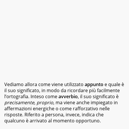
Vediamo allora come viene utilizzato
appunto
e quale è
il suo significato, in modo da ricordare più facilmente
l’ortografia. Inteso come
avverbio
, il suo significato è
precisamente
,
proprio
, ma viene anche impiegato in
affermazioni energiche o come rafforzativo nelle
risposte. Riferito a persona, invece, indica che
qualcuno è arrivato al momento opportuno.