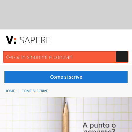
SAPERE
HOME
COME SI SCRIVE