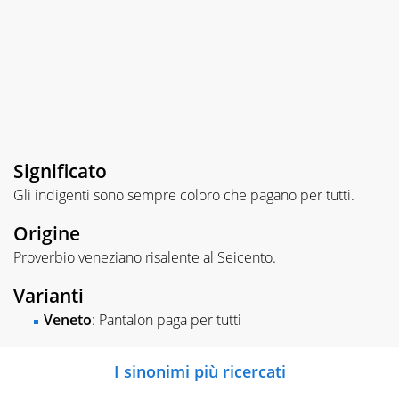
Significato
Gli indigenti sono sempre coloro che pagano per tutti.
Origine
Proverbio veneziano risalente al Seicento.
Varianti
Veneto
: Pantalon paga per tutti
I sinonimi più ricercati