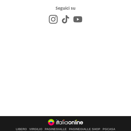
Seguici su
LIBERO
VIRGILIO
PAGINEGIALLE
PAGINEGIALLE SHOP
PGCASA