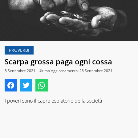
PROVERBI
Scarpa grossa paga ogni cossa
8 Settembre 2021 - Ultimo Aggiornamento: 28 Settembre 2021
I poveri sono il capro espiatorio della società