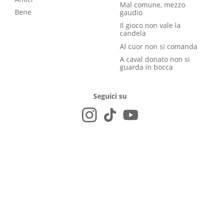
Mal comune, mezzo
Bene
gaudio
Il gioco non vale la
candela
Al cuor non si comanda
A caval donato non si
guarda in bocca
Seguici su