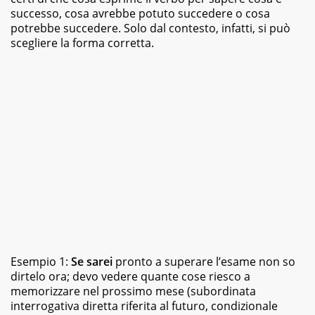
successo, cosa avrebbe potuto succedere o cosa
potrebbe succedere. Solo dal contesto, infatti, si può
scegliere la forma corretta.
Esempio 1:
Se sarei
pronto a superare l’esame non so
dirtelo ora; devo vedere quante cose riesco a
memorizzare nel prossimo mese (subordinata
interrogativa diretta riferita al futuro, condizionale