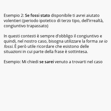
Esempio 2:
Se fossi stato
disponibile ti avrei aiutato
volentieri (periodo ipotetico di terzo tipo, dell’irrealtà,
congiuntivo trapassato)
In questi contesti è sempre d’obbligo il congiuntivo e
quindi, nel nostro caso, bisogna utilizzare la forma
se io
fossi
. È però utile ricordare che esistono delle
situazioni in cui parte della frase è sottintesa.
Esempio: Mi chiedi
se sarei
venuto a trovarti nel caso