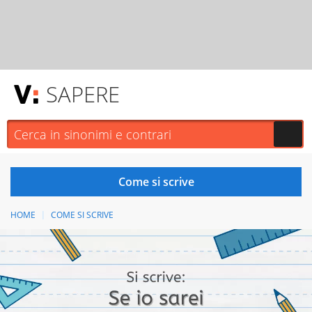
SAPERE
HOME
COME SI SCRIVE