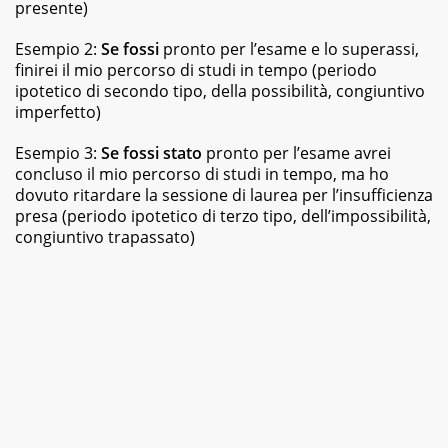
presente)
Esempio 2:
Se fossi
pronto per l’esame e lo superassi,
finirei il mio percorso di studi in tempo (periodo
ipotetico di secondo tipo, della possibilità, congiuntivo
imperfetto)
Esempio 3:
Se fossi stato
pronto per l’esame avrei
concluso il mio percorso di studi in tempo, ma ho
dovuto ritardare la sessione di laurea per l’insufficienza
presa (periodo ipotetico di terzo tipo, dell’impossibilità,
congiuntivo trapassato)