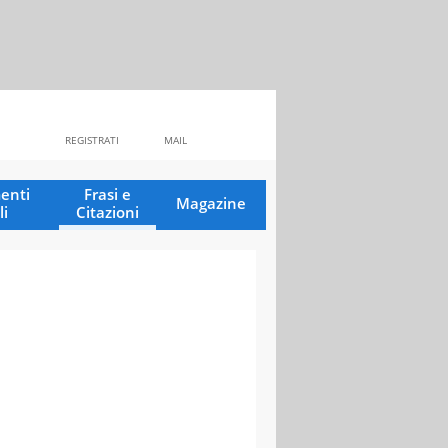
REGISTRATI
MAIL
enti
Frasi e
Magazine
li
Citazioni