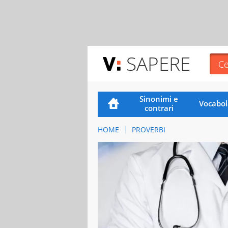
SAPERE
Sinonimi e
Vocabol
contrari
HOME
PROVERBI