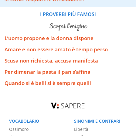
I PROVERBI PIÙ FAMOSI
scopri l’origine
L’uomo propone e la donna dispone
Amare e non essere amato è tempo perso
Scusa non richiesta, accusa manifesta
Per dimenar la pasta il pan s’affina
Quando si è belli si è sempre quelli
SAPERE
VOCABOLARIO
SINONIMI E CONTRARI
Ossimoro
Libertà