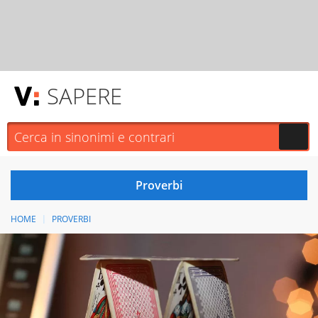
SAPERE
HOME
PROVERBI