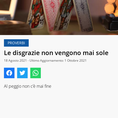
PROVERBI
Le disgrazie non vengono mai sole
18 Agosto 2021 - Ultimo Aggiornamento: 1 Ottobre 2021
Al peggio non c’è mai fine