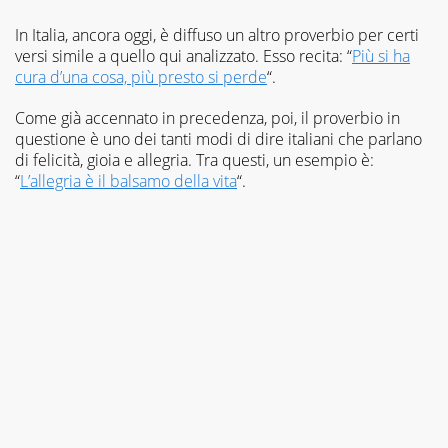
In Italia, ancora oggi, è diffuso un altro proverbio per certi
versi simile a quello qui analizzato. Esso recita: “
Più si ha
cura d’una cosa, più presto si perde
“.
Come già accennato in precedenza, poi, il proverbio in
questione è uno dei tanti modi di dire italiani che parlano
di felicità, gioia e allegria. Tra questi, un esempio è:
“
L’allegria è il balsamo della vita
“.