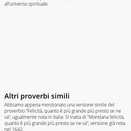
all’universo spirituale.
Altri proverbi simili
Abbiamo appena menzionato una versione simile del
proverbio “Felicità, quanto è più grande più presto se ne
va”, ugualmente nota in Italia: Si tratta di “Mondana felicità,
quanto è più grande più presto se ne va”, versione già nota
nel 1642.