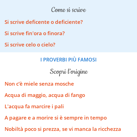
come si scrive
Si scrive deficente o deficiente?
Si scrive fin'ora o finora?
Si scrive celo o cielo?
I PROVERBI PIÙ FAMOSI
scopri l’origine
Non c’è miele senza mosche
Acqua di maggio, acqua di fango
L'acqua fa marcire i pali
A pagare e a morire si è sempre in tempo
Nobiltà poco si prezza, se vi manca la ricchezza