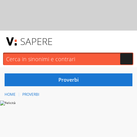
SAPERE
HOME
PROVERBI