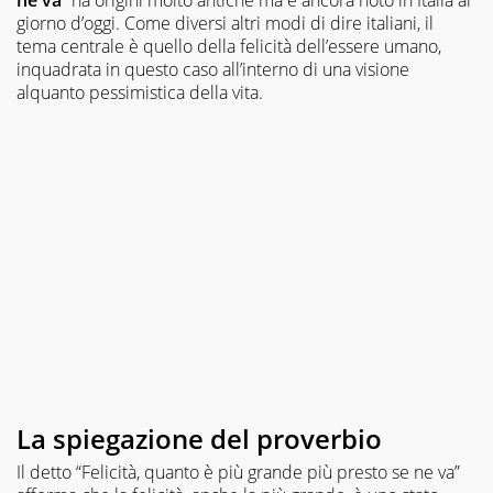
giorno d’oggi. Come diversi altri modi di dire italiani, il
tema centrale è quello della felicità dell’essere umano,
inquadrata in questo caso all’interno di una visione
alquanto pessimistica della vita.
La spiegazione del proverbio
Il detto “Felicità, quanto è più grande più presto se ne va”