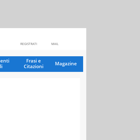
REGISTRATI
MAIL
enti
Frasi e
Magazine
li
Citazioni