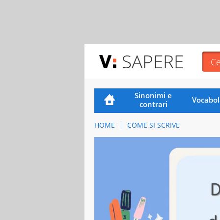
SAPERE
Sinonimi e
Vocabol
contrari
HOME
COME SI SCRIVE