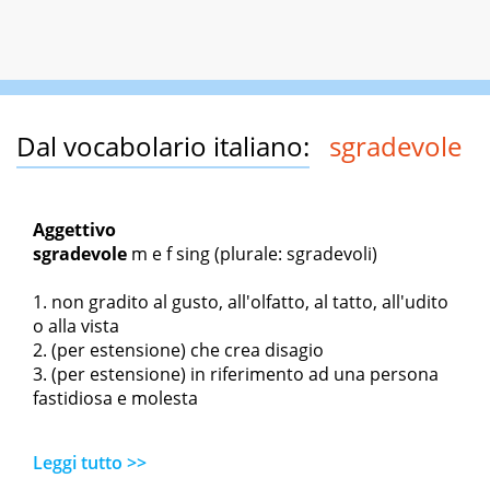
Dal vocabolario italiano:
sgradevole
Aggettivo
sgradevole
m
e
f sing
(plurale: sgradevoli)
non gradito al gusto, all'olfatto, al tatto, all'udito
o alla vista
(per estensione) che crea disagio
(per estensione) in riferimento ad una persona
fastidiosa e molesta
Leggi tutto >>