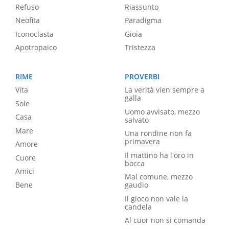
Refuso
Riassunto
Neofita
Paradigma
Iconoclasta
Gioia
Apotropaico
Tristezza
RIME
PROVERBI
Vita
La verità vien sempre a
galla
Sole
Uomo avvisato, mezzo
Casa
salvato
Mare
Una rondine non fa
primavera
Amore
Il mattino ha l'oro in
Cuore
bocca
Amici
Mal comune, mezzo
Bene
gaudio
Il gioco non vale la
candela
Al cuor non si comanda