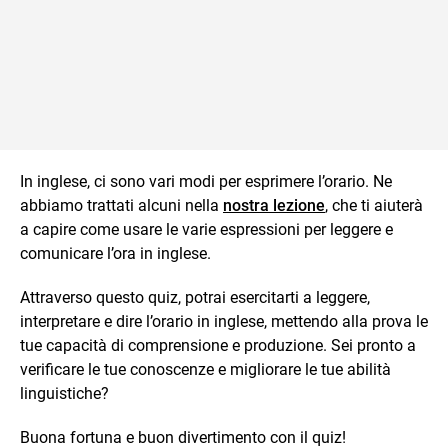
In inglese, ci sono vari modi per esprimere l’orario. Ne
abbiamo trattati alcuni nella
nostra lezione
, che ti aiuterà
a capire come usare le varie espressioni per leggere e
comunicare l’ora in inglese.
Attraverso questo quiz, potrai esercitarti a leggere,
interpretare e dire l’orario in inglese, mettendo alla prova le
tue capacità di comprensione e produzione. Sei pronto a
verificare le tue conoscenze e migliorare le tue abilità
linguistiche?
Buona fortuna e buon divertimento con il quiz!