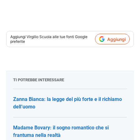
Aggiungi
Virgilio Scuola
alle tue fonti Google
Aggiungi
preferite
TI POTREBBE INTERESSARE
Zanna Bianca: la legge del più forte e il richiamo
dell’uomo
Madame Bovary: il sogno romantico che si
frantuma nella realtà