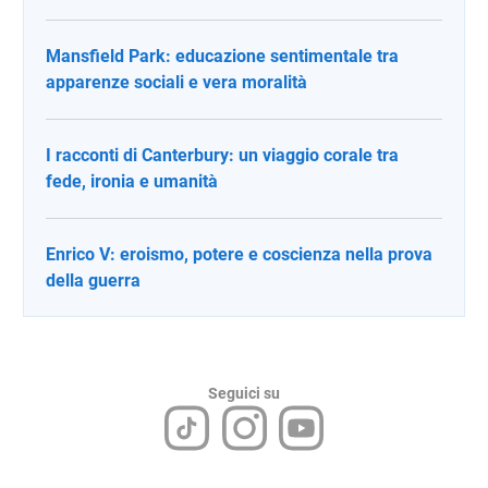
Mansfield Park: educazione sentimentale tra
apparenze sociali e vera moralità
I racconti di Canterbury: un viaggio corale tra
fede, ironia e umanità
Enrico V: eroismo, potere e coscienza nella prova
della guerra
Seguici su