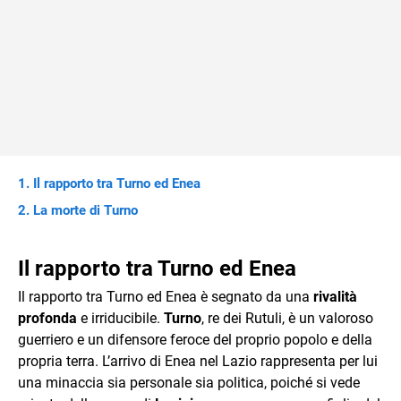
Il rapporto tra Turno ed Enea
La morte di Turno
Il rapporto tra Turno ed Enea
Il rapporto tra Turno ed Enea è segnato da una
rivalità
profonda
e irriducibile.
Turno
, re dei Rutuli, è un valoroso
guerriero e un difensore feroce del proprio popolo e della
propria terra. L’arrivo di Enea nel Lazio rappresenta per lui
una minaccia sia personale sia politica, poiché si vede