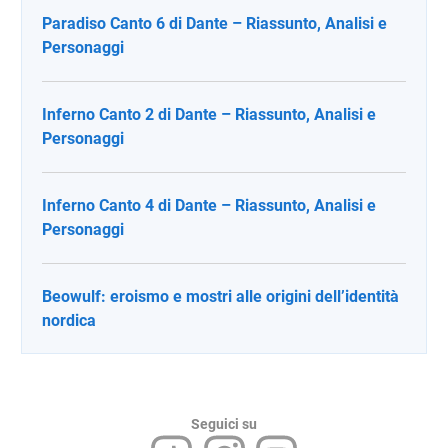
Paradiso Canto 6 di Dante – Riassunto, Analisi e
Personaggi
Inferno Canto 2 di Dante – Riassunto, Analisi e
Personaggi
Inferno Canto 4 di Dante – Riassunto, Analisi e
Personaggi
Beowulf: eroismo e mostri alle origini dell’identità
nordica
Seguici su