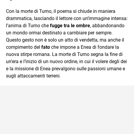
Con la morte di Turno, il poema si chiude in maniera
drammatica, lasciando il lettore con un’immagine intensa:
l’anima di Turno che
fugge tra le ombre
, abbandonando
un mondo ormai destinato a cambiare per sempre.
Questo gesto non è solo un atto di vendetta, ma anche il
compimento del
fato
che impone a Enea di fondare la
nuova stirpe romana. La morte di Turno segna la fine di
un’era e l’inizio di un nuovo ordine, in cui il volere degli dei
e la missione di Enea prevalgono sulle passioni umane e
sugli attaccamenti terreni.