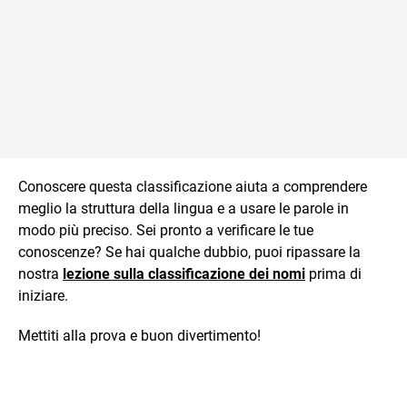
Conoscere questa classificazione aiuta a comprendere
meglio la struttura della lingua e a usare le parole in
modo più preciso. Sei pronto a verificare le tue
conoscenze? Se hai qualche dubbio, puoi ripassare la
nostra
lezione sulla classificazione dei nomi
prima di
iniziare.
Mettiti alla prova e buon divertimento!