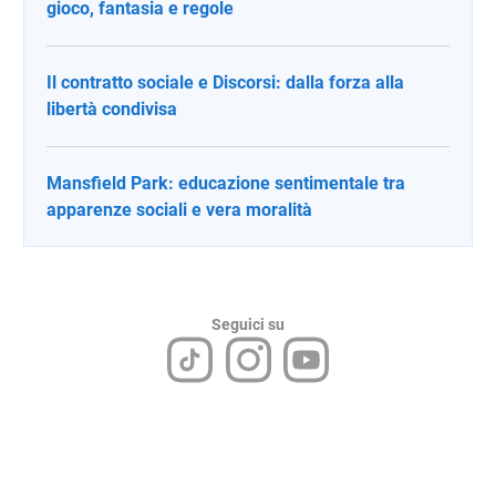
gioco, fantasia e regole
Il contratto sociale e Discorsi: dalla forza alla
libertà condivisa
Mansfield Park: educazione sentimentale tra
apparenze sociali e vera moralità
Seguici su