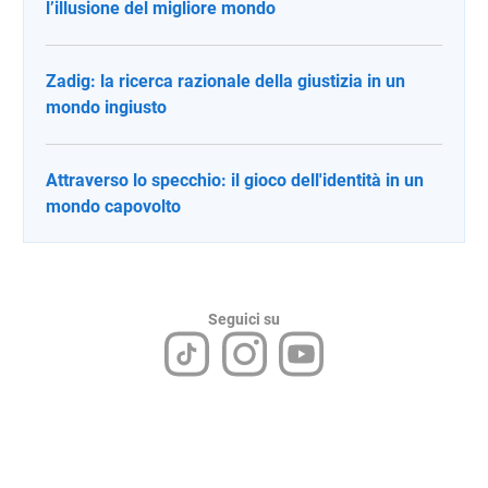
l’illusione del migliore mondo
Zadig: la ricerca razionale della giustizia in un
mondo ingiusto
Attraverso lo specchio: il gioco dell'identità in un
mondo capovolto
Seguici su