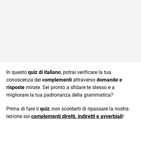
In questo
quiz di italiano
, potrai verificare la tua
conoscenza dei
complementi
attraverso
domande e
risposte
mirate. Sei pronto a sfidare te stesso e a
migliorare la tua padronanza della grammatica?
Prima di fare il
quiz
, non scordarti di ripassare la nostra
lezione sui
complementi diretti, indiretti e avverbiali
!