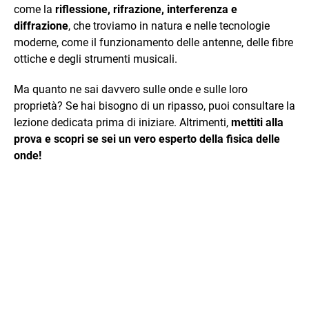
come la
riflessione, rifrazione, interferenza e
diffrazione
, che troviamo in natura e nelle tecnologie
moderne, come il funzionamento delle antenne, delle fibre
ottiche e degli strumenti musicali.
Ma quanto ne sai davvero sulle onde e sulle loro
proprietà? Se hai bisogno di un ripasso, puoi consultare la
lezione dedicata prima di iniziare. Altrimenti,
mettiti alla
prova e scopri se sei un vero esperto della fisica delle
onde!