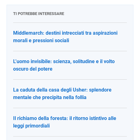
TI POTREBBE INTERESSARE
Middlemarch: destini intrecciati tra aspirazioni
morali e pressioni sociali
L’uomo invisibile: scienza, solitudine e il volto
oscuro del potere
La caduta della casa degli Usher: splendore
mentale che precipita nella follia
Il richiamo della foresta: il ritorno istintivo alle
leggi primordiali