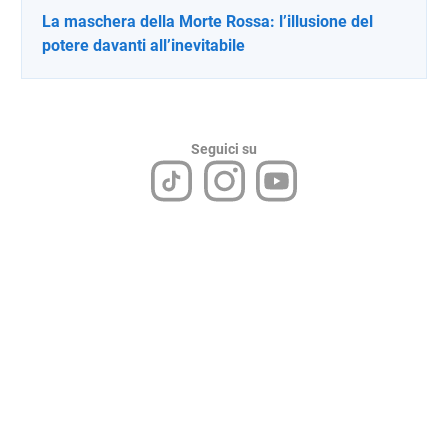
La maschera della Morte Rossa: l’illusione del
potere davanti all’inevitabile
Seguici su