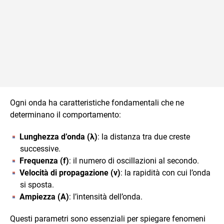
Ogni onda ha caratteristiche fondamentali che ne
determinano il comportamento:
Lunghezza d’onda (λ)
: la distanza tra due creste
successive.
Frequenza (f)
: il numero di oscillazioni al secondo.
Velocità di propagazione (v)
: la rapidità con cui l’onda
si sposta.
Ampiezza (A)
: l’intensità dell’onda.
Questi parametri sono essenziali per spiegare fenomeni