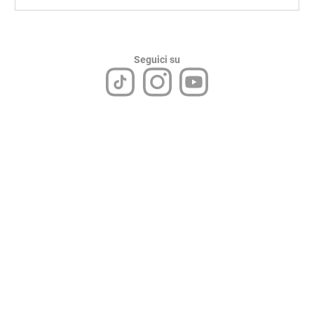
Seguici su