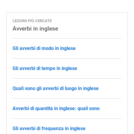
LEZIONI PIÙ CERCATE
Avverbi in inglese
Gli avverbi di modo in inglese
Gli avverbi di tempo in inglese
Quali sono gli avverbi di luogo in inglese
Avverbi di quantità in inglese: quali sono
Gli avverbi di frequenza in inglese