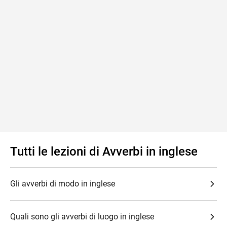
Tutti le lezioni di Avverbi in inglese
Gli avverbi di modo in inglese
Quali sono gli avverbi di luogo in inglese