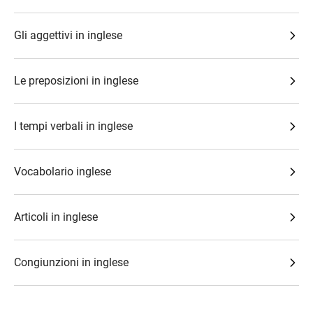
Gli aggettivi in inglese
Le preposizioni in inglese
I tempi verbali in inglese
Vocabolario inglese
Articoli in inglese
Congiunzioni in inglese