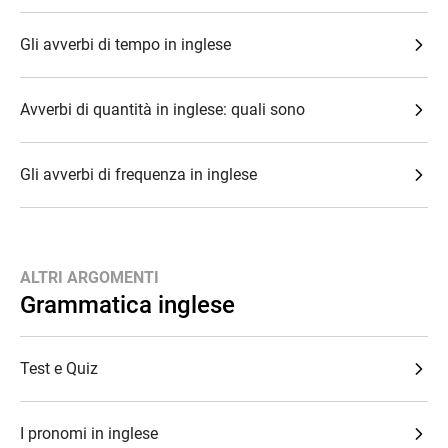
Gli avverbi di tempo in inglese
Avverbi di quantità in inglese: quali sono
Gli avverbi di frequenza in inglese
ALTRI ARGOMENTI
Grammatica inglese
Test e Quiz
I pronomi in inglese