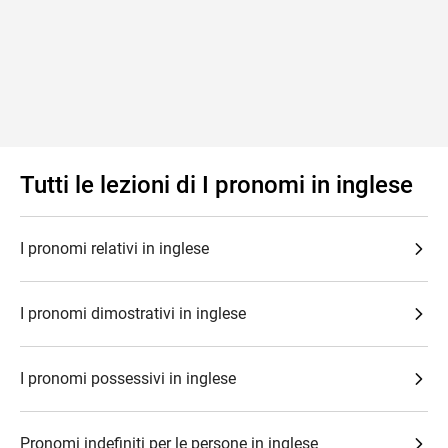
Tutti le lezioni di I pronomi in inglese
I pronomi relativi in inglese
I pronomi dimostrativi in inglese
I pronomi possessivi in inglese
Pronomi indefiniti per le persone in inglese