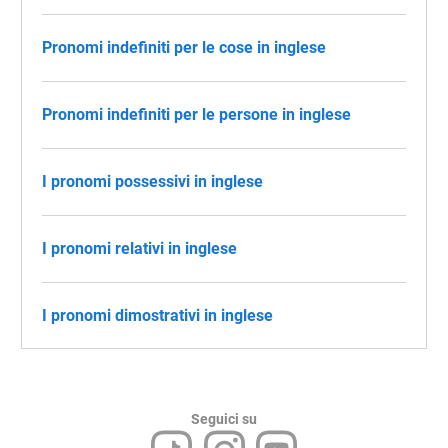
Pronomi indefiniti per le cose in inglese
Pronomi indefiniti per le persone in inglese
I pronomi possessivi in inglese
I pronomi relativi in inglese
I pronomi dimostrativi in inglese
Seguici su