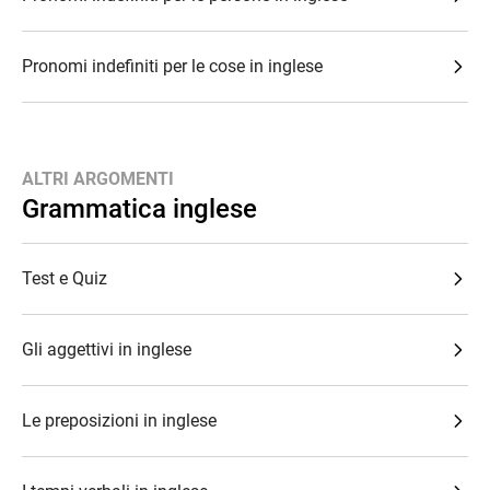
Pronomi indefiniti per le cose in inglese
ALTRI ARGOMENTI
Grammatica inglese
Test e Quiz
Gli aggettivi in inglese
Le preposizioni in inglese