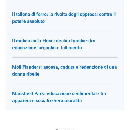
Il tallone di ferro: la rivolta degli oppressi contro il
potere assoluto
Il mulino sulla Floss: destini familiari tra
educazione, orgoglio e fallimento
Moll Flanders: ascesa, caduta e redenzione di una
donna ribelle
Mansfield Park: educazione sentimentale tra
apparenze sociali e vera moralità