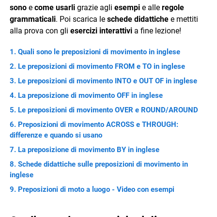
sono
e
come usarli
grazie agli
esempi
e alle
regole
grammaticali
. Poi scarica le
schede didattiche
e mettiti
alla prova con gli
esercizi interattivi
a fine lezione!
Quali sono le preposizioni di movimento in inglese
Le preposizioni di movimento FROM e TO in inglese
Le preposizioni di movimento INTO e OUT OF in inglese
La preposizione di movimento OFF in inglese
Le preposizioni di movimento OVER e ROUND/AROUND
Preposizioni di movimento ACROSS e THROUGH:
differenze e quando si usano
La preposizione di movimento BY in inglese
Schede didattiche sulle preposizioni di movimento in
inglese
Preposizioni di moto a luogo - Video con esempi