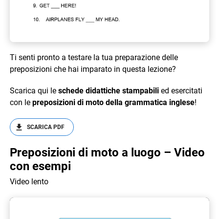
Ti senti pronto a testare la tua preparazione delle
preposizioni che hai imparato in questa lezione?
Scarica qui le
schede didattiche stampabili
ed esercitati
con le
preposizioni di moto della grammatica inglese
!
SCARICA PDF
Preposizioni di moto a luogo – Video
con esempi
Video lento