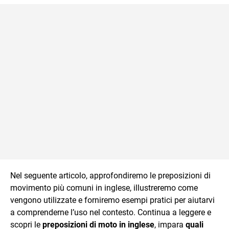
Nel seguente articolo, approfondiremo le preposizioni di
movimento più comuni in inglese, illustreremo come
vengono utilizzate e forniremo esempi pratici per aiutarvi
a comprenderne l’uso nel contesto. Continua a leggere e
scopri le
preposizioni di moto in inglese
, impara
quali