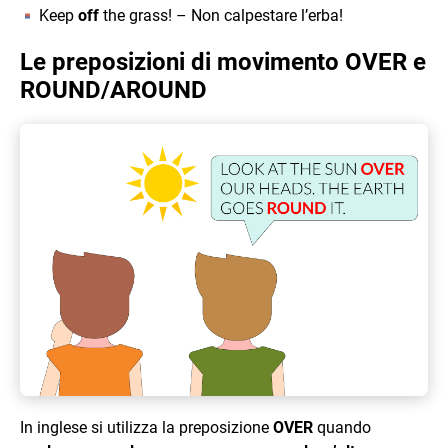
Keep
off
the grass! – Non calpestare l’erba!
Le preposizioni di movimento OVER e
ROUND/AROUND
In inglese si utilizza la preposizione
OVER
quando