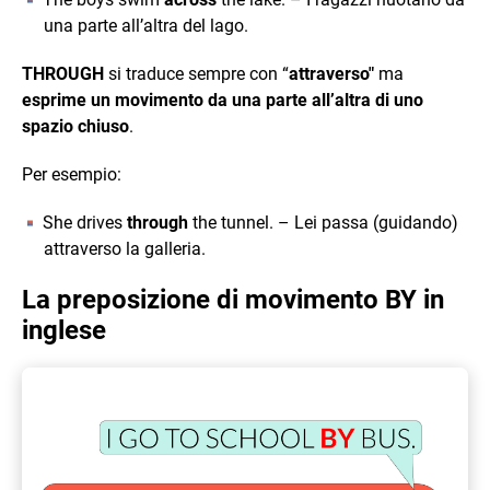
una parte all’altra del lago.
THROUGH
si traduce sempre con “
attraverso"
ma
esprime un movimento da una parte all’altra di uno
spazio chiuso
.
Per esempio:
She drives
through
the tunnel. – Lei passa (guidando)
attraverso la galleria.
La preposizione di movimento BY in
inglese