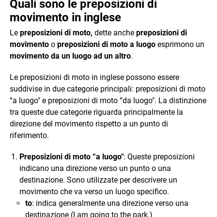
Quali sono le preposizioni di
movimento in inglese
Le
preposizioni di moto,
dette anche
preposizioni di
movimento
o
preposizioni di moto a luogo
esprimono un
movimento da un luogo ad un altro
.
Le preposizioni di moto in inglese possono essere
suddivise in due categorie principali: preposizioni di moto
“a luogo" e preposizioni di moto “da luogo". La distinzione
tra queste due categorie riguarda principalmente la
direzione del movimento rispetto a un punto di
riferimento.
Preposizioni di moto “a luogo"
: Queste preposizioni
indicano una direzione verso un punto o una
destinazione. Sono utilizzate per descrivere un
movimento che va verso un luogo specifico.
to
: indica generalmente una direzione verso una
destinazione (I am going to the park.)