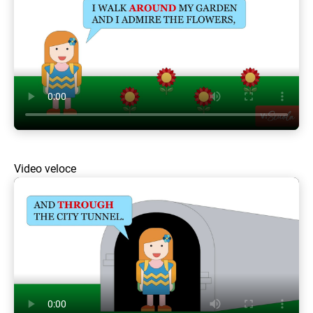
Video veloce