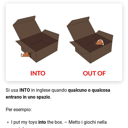
Si usa
INTO
in inglese quando
qualcuno o qualcosa
entrano in uno spazio
.
Per esempio:
I put my toys
into
the box. – Metto i giochi nella