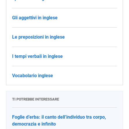
Gli aggettivi in inglese
Le preposizioni in inglese
I tempi verbali in inglese
Vocabolario inglese
TI POTREBBE INTERESSARE
Foglie d’erba: il canto dell’individuo tra corpo,
democrazia e infinito