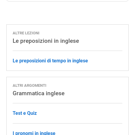
ALTRE LEZIONI
Le preposizioni in inglese
Le preposizioni di tempo in inglese
ALTRI ARGOMENTI
Grammatica inglese
Test e Quiz
I pronomi in inglese