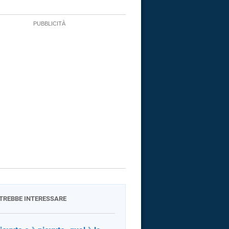
OTREBBE INTERESSARE