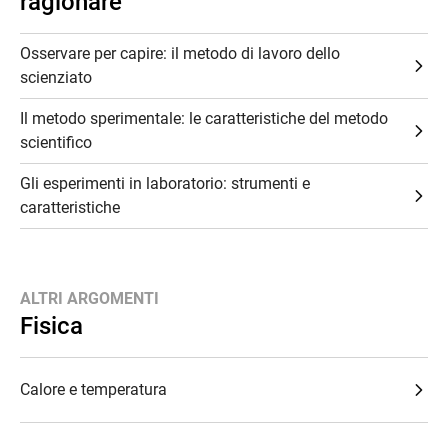
ragionare
Osservare per capire: il metodo di lavoro dello
scienziato
Il metodo sperimentale: le caratteristiche del metodo
scientifico
Gli esperimenti in laboratorio: strumenti e
caratteristiche
ALTRI ARGOMENTI
Fisica
Calore e temperatura