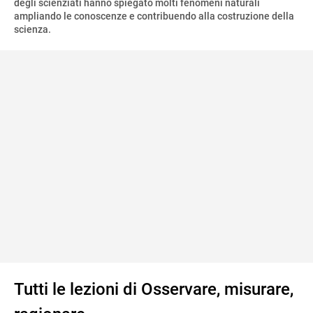
degli scienziati hanno spiegato molti fenomeni naturali
ampliando le conoscenze e contribuendo alla costruzione della
scienza.
Tutti le lezioni di Osservare, misurare,