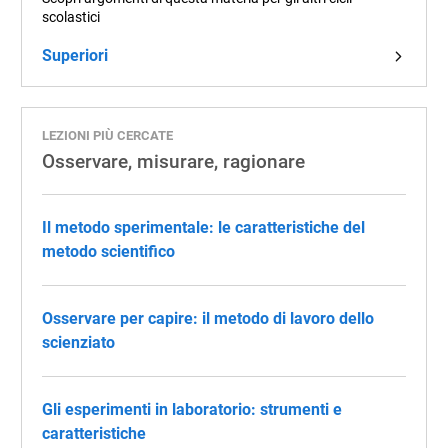
scolastici
Superiori
LEZIONI PIÙ CERCATE
Osservare, misurare, ragionare
Il metodo sperimentale: le caratteristiche del
metodo scientifico
Osservare per capire: il metodo di lavoro dello
scienziato
Gli esperimenti in laboratorio: strumenti e
caratteristiche