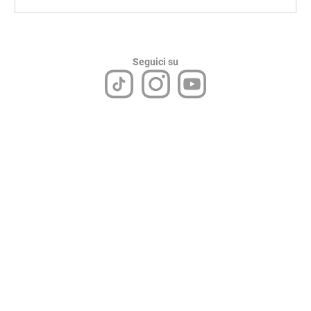
Seguici su