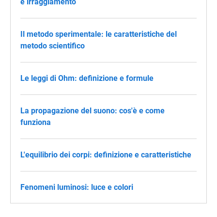
e irraggiamento
Il metodo sperimentale: le caratteristiche del
metodo scientifico
Le leggi di Ohm: definizione e formule
La propagazione del suono: cos'è e come
funziona
L'equilibrio dei corpi: definizione e caratteristiche
Fenomeni luminosi: luce e colori