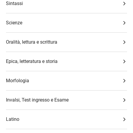
Sintassi
Scienze
Oralità, lettura e scrittura
Epica, letteratura e storia
Morfologia
Invalsi, Test ingresso e Esame
Latino