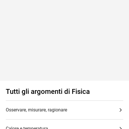
Tutti gli argomenti di Fisica
Osservare, misurare, ragionare
Calore e temperatura