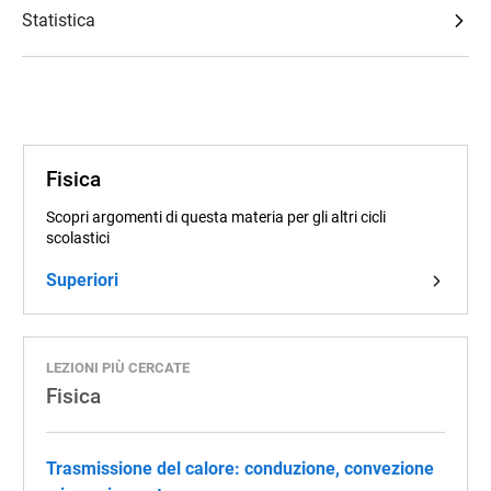
Statistica
Fisica
Scopri argomenti di questa materia per gli altri cicli
scolastici
Superiori
LEZIONI PIÙ CERCATE
Fisica
Trasmissione del calore: conduzione, convezione