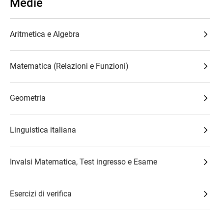
Medie
Aritmetica e Algebra
Matematica (Relazioni e Funzioni)
Geometria
Linguistica italiana
Invalsi Matematica, Test ingresso e Esame
Esercizi di verifica