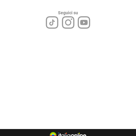
Seguici su