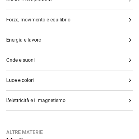
Forze, movimento e equilibrio
Energia e lavoro
Onde e suoni
Luce e colori
L'elettricità e il magnetismo
ALTRE MATERIE