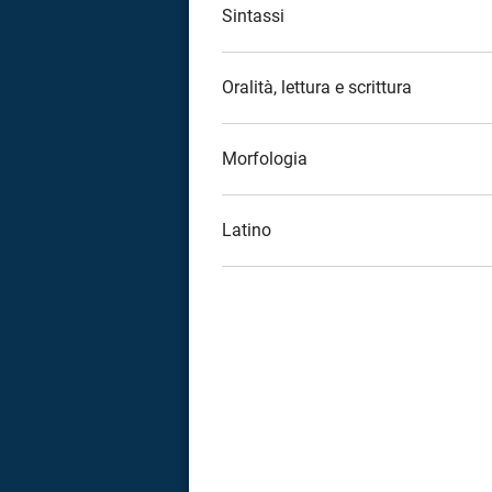
Sintassi
Oralità, lettura e scrittura
Morfologia
Latino