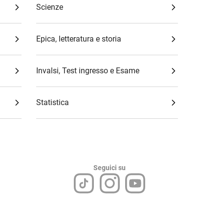
Scienze
Epica, letteratura e storia
Invalsi, Test ingresso e Esame
Statistica
Seguici su