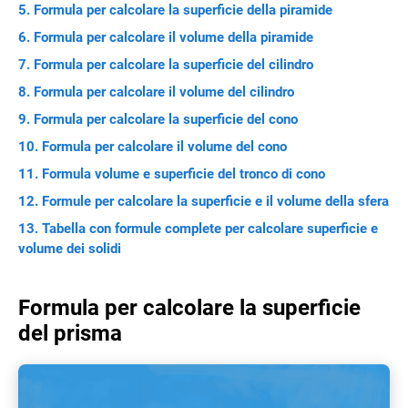
Formula per calcolare la superficie della piramide
Formula per calcolare il volume della piramide
Formula per calcolare la superficie del cilindro
Formula per calcolare il volume del cilindro
Formula per calcolare la superficie del cono
Formula per calcolare il volume del cono
Formula volume e superficie del tronco di cono
Formule per calcolare la superficie e il volume della sfera
Tabella con formule complete per calcolare superficie e
volume dei solidi
Formula per calcolare la superficie
del prisma