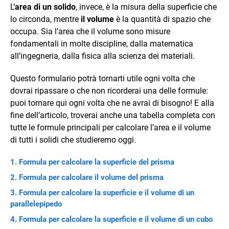
L’
area di un solido
, invece, è la misura della superficie che
lo circonda, mentre
il volume
è la quantità di spazio che
occupa. Sia l’area che il volume sono misure
fondamentali in molte discipline, dalla matematica
all’ingegneria, dalla fisica alla scienza dei materiali.
Questo formulario potrà tornarti utile ogni volta che
dovrai ripassare o che non ricorderai una delle formule:
puoi tornare qui ogni volta che ne avrai di bisogno! E alla
fine dell’articolo, troverai anche una tabella completa con
tutte le formule principali per calcolare l’area e il volume
di tutti i solidi che studieremo oggi.
Formula per calcolare la superficie del prisma
Formula per calcolare il volume del prisma
Formula per calcolare la superficie e il volume di un
parallelepipedo
Formula per calcolare la superficie e il volume di un cubo