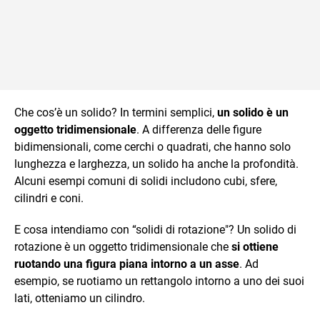
Che cos’è un solido? In termini semplici,
un solido è un
oggetto tridimensionale
. A differenza delle figure
bidimensionali, come cerchi o quadrati, che hanno solo
lunghezza e larghezza, un solido ha anche la profondità.
Alcuni esempi comuni di solidi includono cubi, sfere,
cilindri e coni.
E cosa intendiamo con “solidi di rotazione"? Un solido di
rotazione è un oggetto tridimensionale che
si ottiene
ruotando una figura piana intorno a un asse
. Ad
esempio, se ruotiamo un rettangolo intorno a uno dei suoi
lati, otteniamo un cilindro.