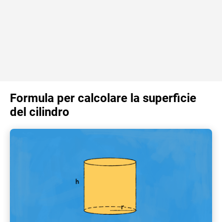
Formula per calcolare la superficie
del cilindro