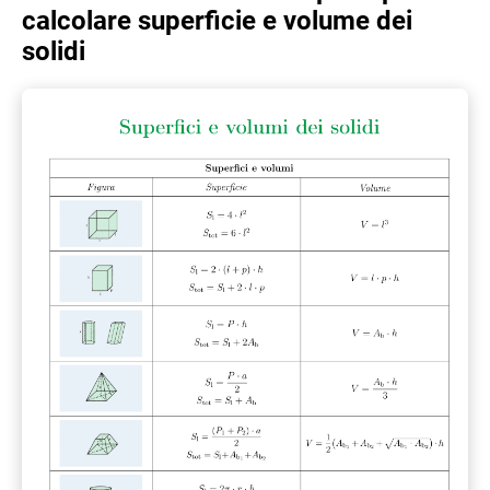
calcolare superficie e volume dei
solidi