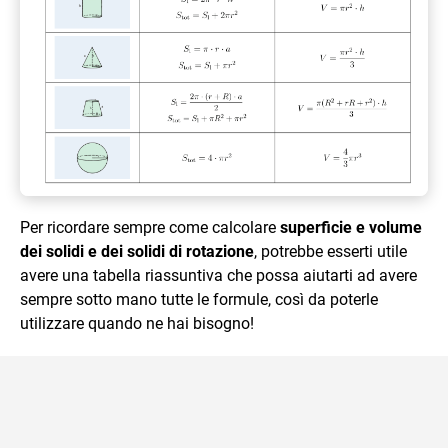
Per ricordare sempre come calcolare
superficie e volume
dei solidi e dei solidi di rotazione
, potrebbe esserti utile
avere una tabella riassuntiva che possa aiutarti ad avere
sempre sotto mano tutte le formule, così da poterle
utilizzare quando ne hai bisogno!