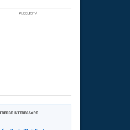
OTREBBE INTERESSARE