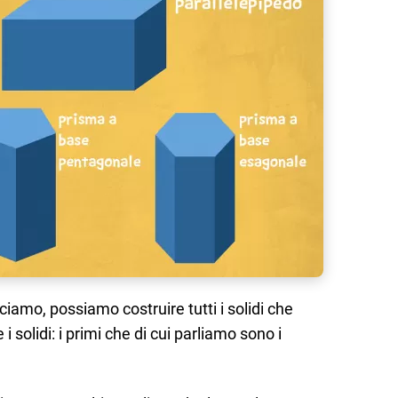
ciamo, possiamo costruire tutti i solidi che
 solidi: i primi che di cui parliamo sono i