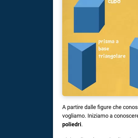
A partire dalle figure che conos
vogliamo. Iniziamo a conoscere i
poliedri
.