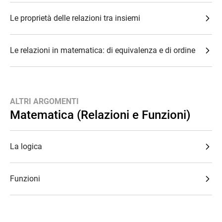
Le proprietà delle relazioni tra insiemi
Le relazioni in matematica: di equivalenza e di ordine
ALTRI ARGOMENTI
Matematica (Relazioni e Funzioni)
La logica
Funzioni