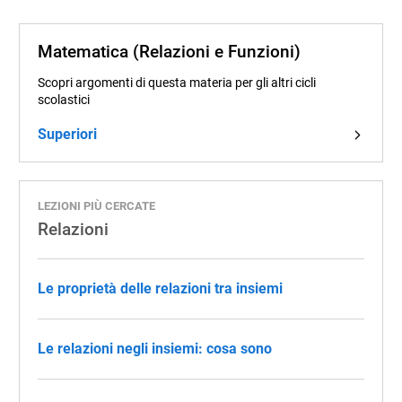
Matematica (Relazioni e Funzioni)
Scopri argomenti di questa materia per gli altri cicli
scolastici
Superiori
LEZIONI PIÙ CERCATE
Relazioni
Le proprietà delle relazioni tra insiemi
Le relazioni negli insiemi: cosa sono