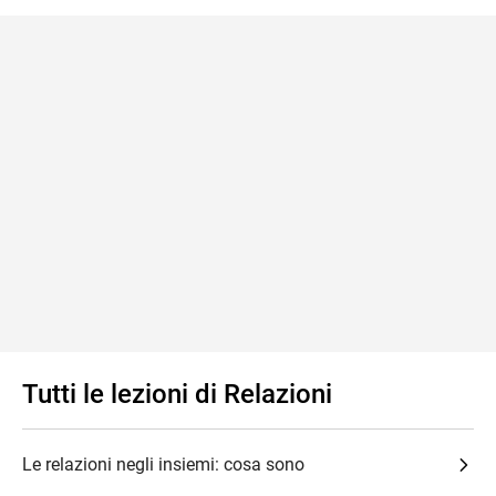
Tutti le lezioni di Relazioni
Le relazioni negli insiemi: cosa sono