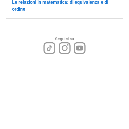
Le relazioni in matematica: di equivalenza e di
ordine
Seguici su