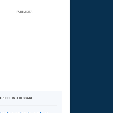
OTREBBE INTERESSARE