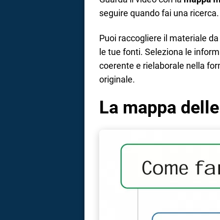
seguire quando fai una ricerca.
Puoi raccogliere il materiale da
le tue fonti. Seleziona le infor
coerente e rielaborale nella fo
originale.
La mappa delle 