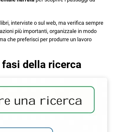
 libri, interviste o sul web, ma verifica sempre
mazioni più importanti, organizzale in modo
rma che preferisci per produrre un lavoro
fasi della ricerca