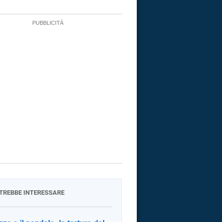
OTREBBE INTERESSARE