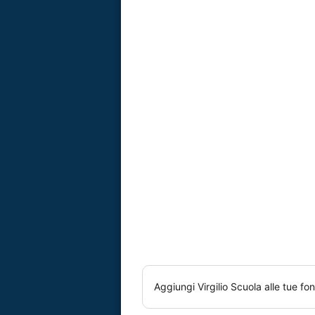
Aggiungi
Virgilio Scuola
alle tue fon