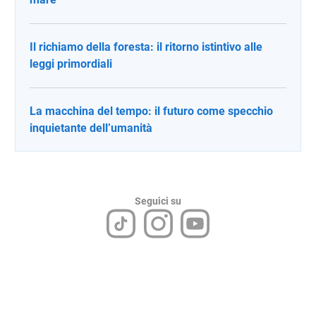
Il richiamo della foresta: il ritorno istintivo alle
leggi primordiali
La macchina del tempo: il futuro come specchio
inquietante dell’umanità
Seguici su