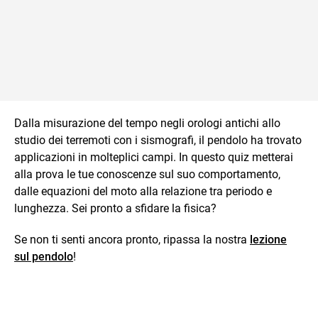
Dalla misurazione del tempo negli orologi antichi allo
studio dei terremoti con i sismografi, il pendolo ha trovato
applicazioni in molteplici campi. In questo quiz metterai
alla prova le tue conoscenze sul suo comportamento,
dalle equazioni del moto alla relazione tra periodo e
lunghezza. Sei pronto a sfidare la fisica?
Se non ti senti ancora pronto, ripassa la nostra
lezione
sul pendolo
!