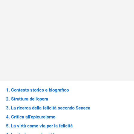
Contesto storico e biografico
Struttura dell'opera
La ricerca della felicità secondo Seneca
Critica all'epicureismo
La virtù come via per la felicità