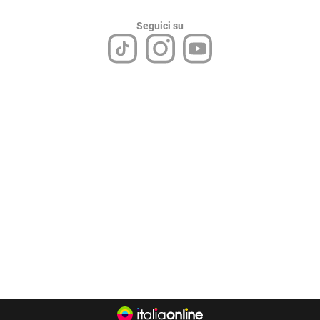
Seguici su