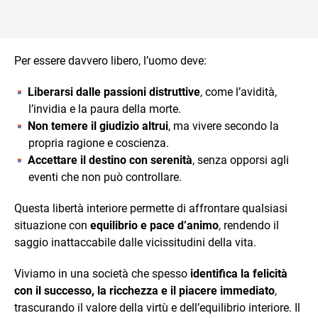
Per essere davvero libero, l’uomo deve:
Liberarsi dalle passioni distruttive
, come l’avidità,
l’invidia e la paura della morte.
Non temere il giudizio altrui
, ma vivere secondo la
propria ragione e coscienza.
Accettare il destino con serenità
, senza opporsi agli
eventi che non può controllare.
Questa libertà interiore permette di affrontare qualsiasi
situazione con
equilibrio e pace d’animo
, rendendo il
saggio inattaccabile dalle vicissitudini della vita.
Viviamo in una società che spesso
identifica la felicità
con il successo, la ricchezza e il piacere immediato
,
trascurando il valore della virtù e dell’equilibrio interiore. Il