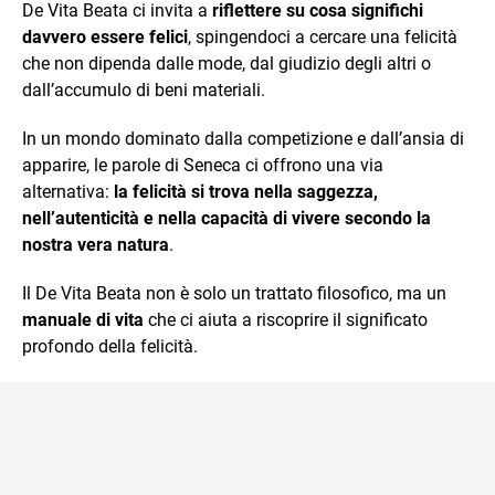
De Vita Beata ci invita a
riflettere su cosa significhi
davvero essere felici
, spingendoci a cercare una felicità
che non dipenda dalle mode, dal giudizio degli altri o
dall’accumulo di beni materiali.
In un mondo dominato dalla competizione e dall’ansia di
apparire, le parole di Seneca ci offrono una via
alternativa:
la felicità si trova nella saggezza,
nell’autenticità e nella capacità di vivere secondo la
nostra vera natura
.
Il De Vita Beata non è solo un trattato filosofico, ma un
manuale di vita
che ci aiuta a riscoprire il significato
profondo della felicità.