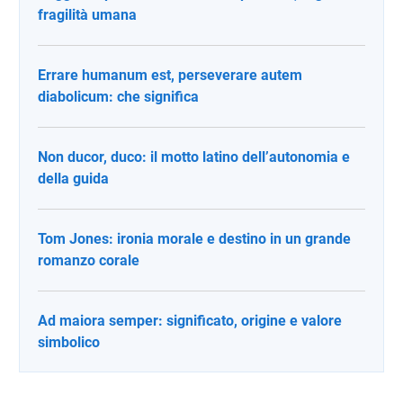
fragilità umana
Errare humanum est, perseverare autem
diabolicum: che significa
Non ducor, duco: il motto latino dell’autonomia e
della guida
Tom Jones: ironia morale e destino in un grande
romanzo corale
Ad maiora semper: significato, origine e valore
simbolico