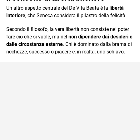
Un altro aspetto centrale del De Vita Beata è la
libertà
interiore
, che Seneca considera il pilastro della felicità.
Secondo il filosofo, la vera libertà non consiste nel poter
fare ciò che si vuole, ma nel
non dipendere dai desideri e
dalle circostanze esterne
. Chi è dominato dalla brama di
ricchezze, successo o piacere è, in realtà, uno schiavo.