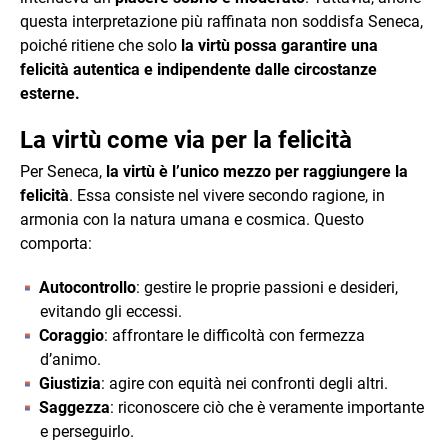
questa interpretazione più raffinata non soddisfa Seneca,
poiché ritiene che solo
la virtù possa garantire una
felicità autentica e indipendente dalle circostanze
esterne.
La virtù come via per la felicità
Per Seneca,
la virtù è l’unico mezzo per raggiungere la
felicità
. Essa consiste nel vivere secondo ragione, in
armonia con la natura umana e cosmica. Questo
comporta:
Autocontrollo
: gestire le proprie passioni e desideri,
evitando gli eccessi.
Coraggio
: affrontare le difficoltà con fermezza
d’animo.
Giustizia
: agire con equità nei confronti degli altri.
Saggezza
: riconoscere ciò che è veramente importante
e perseguirlo.