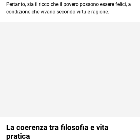
Pertanto, sia il ricco che il povero possono essere felici, a
condizione che vivano secondo virtù e ragione.
La coerenza tra filosofia e vita
pratica