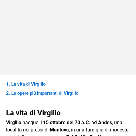
La vita di Virgilio
Le opere più importanti di Virgilio
La vita di Virgilio
Virgilio
nacque il
15 ottobre del 70 a.C.
ad
Andes
, una
località nei pressi di
Mantova
, in una famiglia di modeste