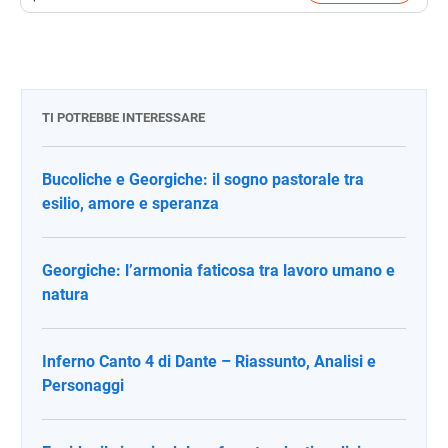
TI POTREBBE INTERESSARE
Bucoliche e Georgiche: il sogno pastorale tra
esilio, amore e speranza
Georgiche: l’armonia faticosa tra lavoro umano e
natura
Inferno Canto 4 di Dante – Riassunto, Analisi e
Personaggi