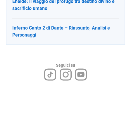
Eneide: il viaggio del profugo tra destino divino e
sacrificio umano
Inferno Canto 2 di Dante – Riassunto, Analisi e
Personaggi
Seguici su