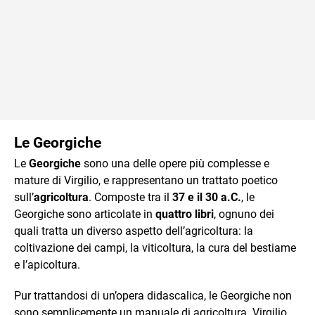
Le Georgiche
Le
Georgiche
sono una delle opere più complesse e
mature di Virgilio, e rappresentano un trattato poetico
sull’
agricoltura
. Composte tra il
37 e il 30 a.C.
, le
Georgiche sono articolate in
quattro libri
, ognuno dei
quali tratta un diverso aspetto dell’agricoltura: la
coltivazione dei campi, la viticoltura, la cura del bestiame
e l’apicoltura.
Pur trattandosi di un’opera didascalica, le Georgiche non
sono semplicemente un manuale di agricoltura. Virgilio