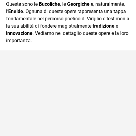
Queste sono le
Bucoliche
, le
Georgiche
e, naturalmente,
l’
Eneide
. Ognuna di queste opere rappresenta una tappa
fondamentale nel percorso poetico di Virgilio e testimonia
la sua abilità di fondere magistralmente
tradizione
e
innovazione
. Vediamo nel dettaglio queste opere e la loro
importanza.