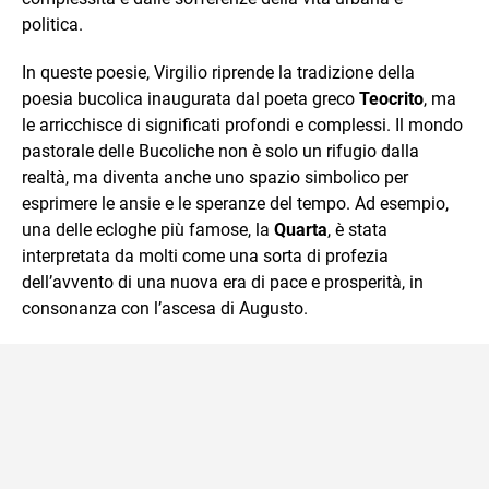
politica.
In queste poesie, Virgilio riprende la tradizione della
poesia bucolica inaugurata dal poeta greco
Teocrito
, ma
le arricchisce di significati profondi e complessi. Il mondo
pastorale delle Bucoliche non è solo un rifugio dalla
realtà, ma diventa anche uno spazio simbolico per
esprimere le ansie e le speranze del tempo. Ad esempio,
una delle ecloghe più famose, la
Quarta
, è stata
interpretata da molti come una sorta di profezia
dell’avvento di una nuova era di pace e prosperità, in
consonanza con l’ascesa di Augusto.