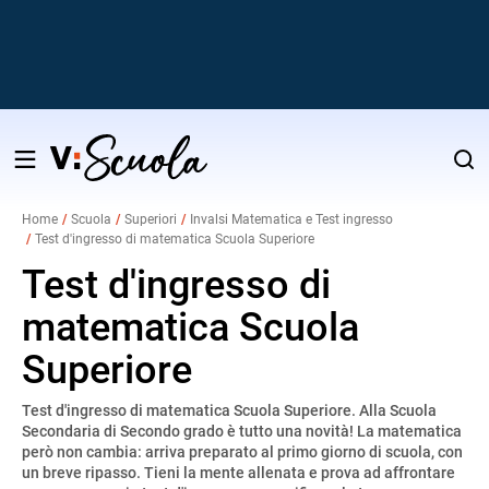
Salta
al
Home
Scuola
Superiori
Invalsi Matematica e Test ingresso
contenuto
Test d'ingresso di matematica Scuola Superiore
v
Test d'ingresso di
matematica Scuola
i
Superiore
Test d'ingresso di matematica Scuola Superiore. Alla Scuola
Secondaria di Secondo grado è tutto una novità! La matematica
però non cambia: arriva preparato al primo giorno di scuola, con
un breve ripasso. Tieni la mente allenata e prova ad affrontare