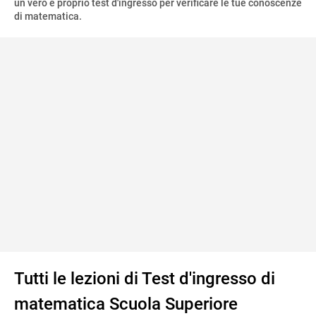
un vero e proprio test d'ingresso per verificare le tue conoscenze
di matematica.
Tutti le lezioni di Test d'ingresso di
matematica Scuola Superiore