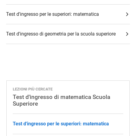
Test d'ingresso per le superiori: matematica
Test d'ingresso di geometria per la scuola superiore
LEZIONI PIÙ CERCATE
Test d'ingresso di matematica Scuola
Superiore
Test d'ingresso per le superiori: matematica