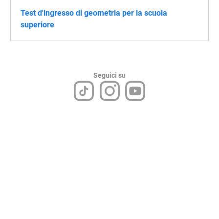
Test d'ingresso di geometria per la scuola
superiore
Seguici su