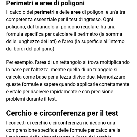
Perimetri e aree di poligoni
Il calcolo dei
perimetri
e delle
aree
di poligoni è un’altra
competenza essenziale per il test d’ingresso. Ogni
poligono, dal triangolo al poligono regolare, ha una
formula specifica per calcolare il perimetro (la somma
delle lunghezze dei lati) e l’area (la superficie all’interno
dei bordi del poligono).
Per esempio, l’area di un rettangolo si trova moltiplicando
la base per l’altezza, mentre quella di un triangolo si
calcola come base per altezza diviso due. Memorizzare
queste formule e sapere quando applicarle correttamente
è vitale per risolvere rapidamente e con precisione i
problemi durante il test.
Cerchio e circonferenza per il test
I concetti di cerchio e circonferenza richiedono una
comprensione specifica delle formule per calcolare la