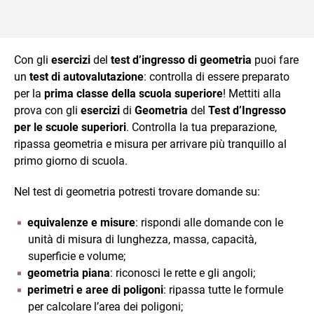
Con gli
esercizi
del
test d’ingresso di geometria
puoi fare
un
test di autovalutazione
: controlla di essere preparato
per la
prima classe della scuola superiore
! Mettiti alla
prova con gli
esercizi
di
Geometria
del
Test d’Ingresso
per le scuole superiori
. Controlla la tua preparazione,
ripassa geometria e misura per arrivare più tranquillo al
primo giorno di scuola.
Nel test di geometria potresti trovare domande su:
equivalenze e misure
: rispondi alle domande con le
unità di misura di lunghezza, massa, capacità,
superficie e volume;
geometria piana
: riconosci le rette e gli angoli;
perimetri e aree di poligoni
: ripassa tutte le formule
per calcolare l’area dei poligoni;