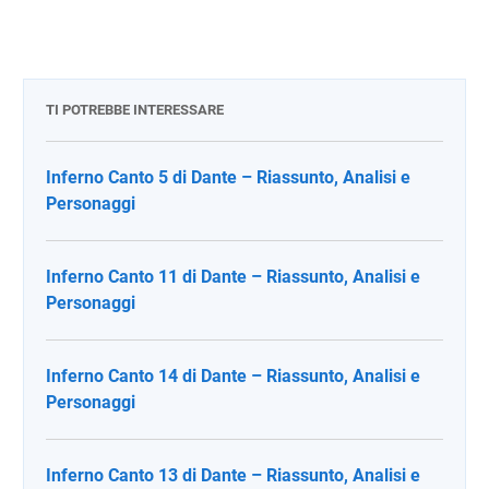
TI POTREBBE INTERESSARE
Inferno Canto 5 di Dante – Riassunto, Analisi e
Personaggi
Inferno Canto 11 di Dante – Riassunto, Analisi e
Personaggi
Inferno Canto 14 di Dante – Riassunto, Analisi e
Personaggi
Inferno Canto 13 di Dante – Riassunto, Analisi e