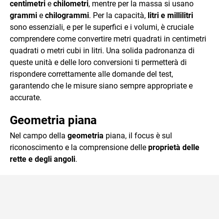
centimetri
e
chilometri
, mentre per la massa si usano
grammi
e
chilogrammi
. Per la capacità,
litri e millilitri
sono essenziali, e per le superfici e i volumi, è cruciale
comprendere come convertire metri quadrati in centimetri
quadrati o metri cubi in litri. Una solida padronanza di
queste unità e delle loro conversioni ti permetterà di
rispondere correttamente alle domande del test,
garantendo che le misure siano sempre appropriate e
accurate.
Geometria piana
Nel campo della
geometria
piana, il focus è sul
riconoscimento e la comprensione delle
proprietà delle
rette e degli angoli
.