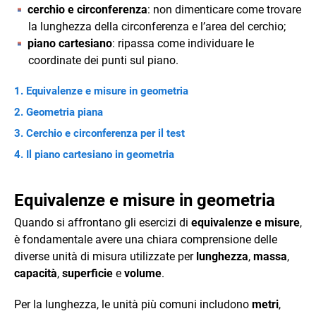
cerchio e circonferenza
: non dimenticare come trovare
la lunghezza della circonferenza e l’area del cerchio;
piano cartesiano
: ripassa come individuare le
coordinate dei punti sul piano.
Equivalenze e misure in geometria
Geometria piana
Cerchio e circonferenza per il test
Il piano cartesiano in geometria
Equivalenze e misure in geometria
Quando si affrontano gli esercizi di
equivalenze e misure
,
è fondamentale avere una chiara comprensione delle
diverse unità di misura utilizzate per
lunghezza
,
massa
,
capacità
,
superficie
e
volume
.
Per la lunghezza, le unità più comuni includono
metri
,