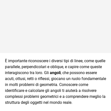
È importante riconoscere i diversi tipi di linee, come quelle
parallele, perpendicolari e oblique, e capire come queste
interagiscono tra loro. Gli
angoli
, che possono essere
acuti, ottusi, retti o riflessi, giocano un ruolo fondamentale
in molti problemi di geometria. Conoscere come
identificare e calcolare gli angoli ti aiuterà a risolvere
complessi problemi geometrici e a comprendere meglio la
struttura degli oggetti nel mondo reale.