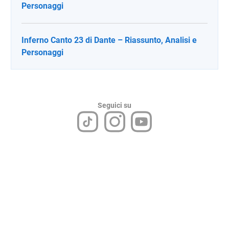
Personaggi
Inferno Canto 23 di Dante – Riassunto, Analisi e
Personaggi
Seguici su