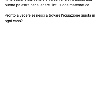
buona palestra per allenare l’intuizione matematica.
Pronto a vedere se riesci a trovare l’equazione giusta in
ogni caso?