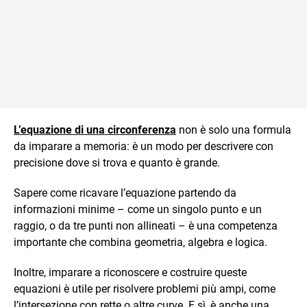
L’equazione di una circonferenza
non è solo una formula
da imparare a memoria: è un modo per descrivere con
precisione dove si trova e quanto è grande.
Sapere come ricavare l’equazione partendo da
informazioni minime – come un singolo punto e un
raggio, o da tre punti non allineati – è una competenza
importante che combina geometria, algebra e logica.
Inoltre, imparare a riconoscere e costruire queste
equazioni è utile per risolvere problemi più ampi, come
l’intersezione con rette o altre curve. E sì, è anche una