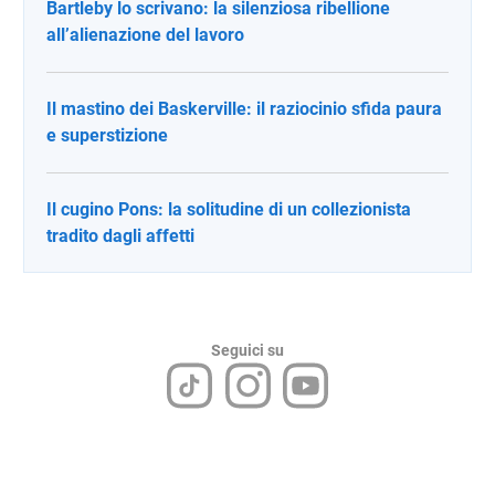
Bartleby lo scrivano: la silenziosa ribellione
all’alienazione del lavoro
Il mastino dei Baskerville: il raziocinio sfida paura
e superstizione
Il cugino Pons: la solitudine di un collezionista
tradito dagli affetti
Seguici su