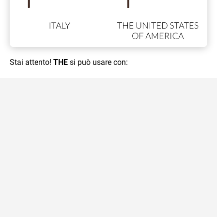
Stai attento!
THE
si può usare con: