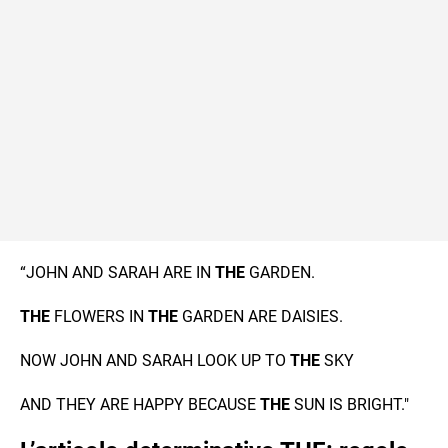
“JOHN AND SARAH ARE IN
THE
GARDEN.
THE
FLOWERS IN
THE
GARDEN ARE DAISIES.
NOW JOHN AND SARAH LOOK UP TO
THE
SKY
AND THEY ARE HAPPY BECAUSE
THE
SUN IS BRIGHT."