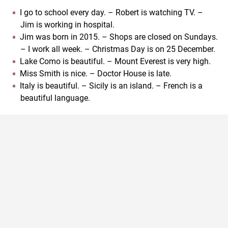
I go to school every day. – Robert is watching TV. –
Jim is working in hospital.
Jim was born in 2015. – Shops are closed on Sundays.
– I work all week. – Christmas Day is on 25 December.
Lake Como is beautiful. – Mount Everest is very high.
Miss Smith is nice. – Doctor House is late.
Italy is beautiful. – Sicily is an island. – French is a
beautiful language.