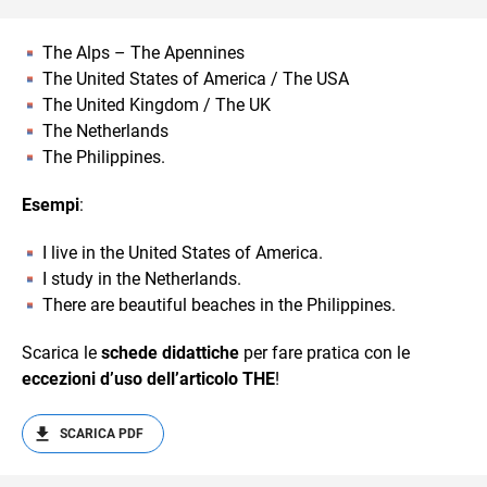
The Alps – The Apennines
The United States of America / The USA
The United Kingdom / The UK
The Netherlands
The Philippines.
Esempi
:
I live in the United States of America.
I study in the Netherlands.
There are beautiful beaches in the Philippines.
Scarica le
schede didattiche
per fare pratica con le
eccezioni d’uso dell’articolo THE
!
SCARICA PDF