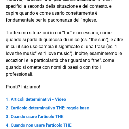
specifici a seconda della situazione e del contesto, e
capire quando e come usarlo correttamente è
fondamentale per la padronanza dell’inglese.
Tratteremo situazioni in cui “the" è necessario, come
quando si parla di qualcosa di unico (es. “the sun"), e altre
in cui il suo uso cambia il significato di una frase (es. “I
love the music" vs “I love music"). Inoltre, esamineremo le
eccezioni e le particolarità che riguardano “the", come
quando si omette con nomi di paesi o con titoli
professionali.
Pronti? Iniziamo!
Articoli determinativi - Video
L'articolo determinativo THE: regole base
Quando usare l'articolo THE
Quando non usare l'articolo THE