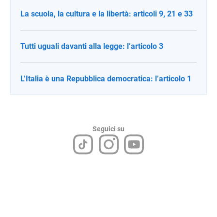
La scuola, la cultura e la libertà: articoli 9, 21 e 33
Tutti uguali davanti alla legge: l’articolo 3
L’Italia è una Repubblica democratica: l’articolo 1
Seguici su