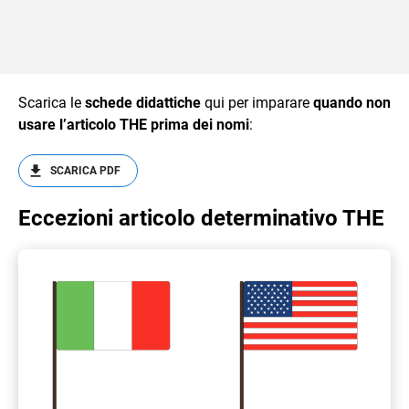
Scarica le
schede didattiche
qui per imparare
quando non
usare l’articolo THE prima dei nomi
:
SCARICA PDF
Eccezioni articolo determinativo THE