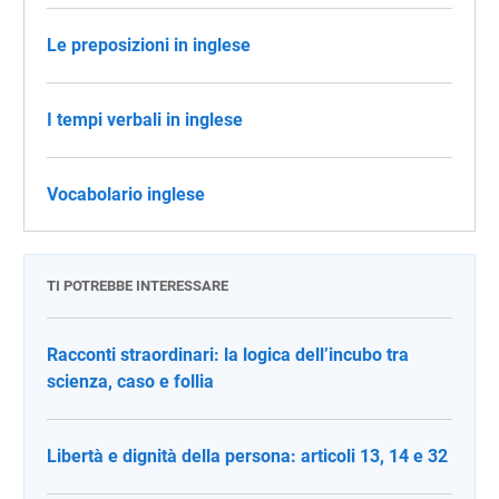
Le preposizioni in inglese
I tempi verbali in inglese
Vocabolario inglese
TI POTREBBE INTERESSARE
Racconti straordinari: la logica dell’incubo tra
scienza, caso e follia
Libertà e dignità della persona: articoli 13, 14 e 32