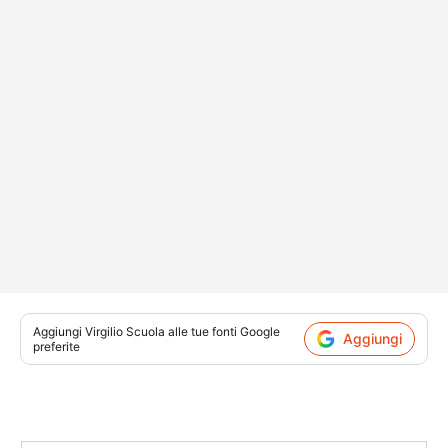
Aggiungi
Virgilio Scuola
alle tue fonti Google
Aggiungi
preferite