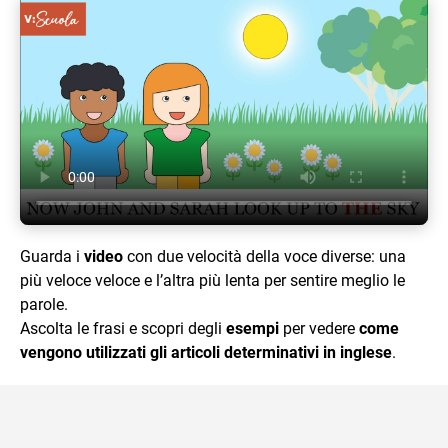
Guarda i
video
con due velocità della voce diverse: una
più veloce veloce e l’altra più lenta per sentire meglio le
parole.
Ascolta le frasi e scopri degli
esempi
per vedere
come
vengono utilizzati gli articoli determinativi in inglese
.