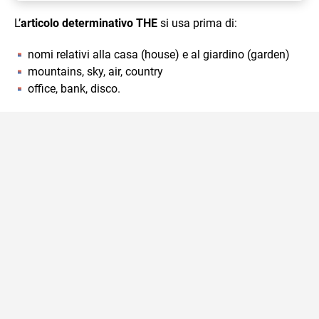
L’
articolo determinativo THE
si usa prima di:
nomi relativi alla casa (house) e al giardino (garden)
mountains, sky, air, country
office, bank, disco.