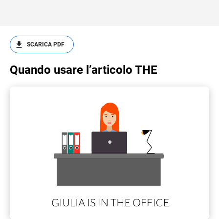
SCARICA PDF
Quando usare l’articolo THE