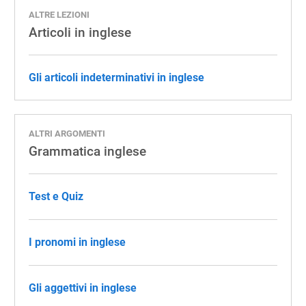
ALTRE LEZIONI
Articoli in inglese
Gli articoli indeterminativi in inglese
ALTRI ARGOMENTI
Grammatica inglese
Test e Quiz
I pronomi in inglese
Gli aggettivi in inglese