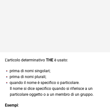
L’articolo determinativo
THE
è usato:
prima di nomi singolari;
prima di nomi plurali;
quando il nome è specifico o particolare.
Il nome si dice specifico quando si riferisce a un
particolare oggetto o a un membro di un gruppo.
Esempi
: