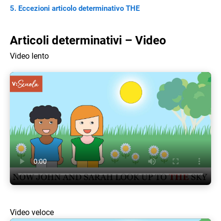
Eccezioni articolo determinativo THE
Articoli determinativi – Video
Video lento
Video veloce