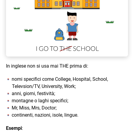
In inglese non si usa mai THE prima di:
nomi specifici come College, Hospital, School,
Televsion/TV, University, Work;
anni, giorni, festività;
montagne o laghi specifici;
Mr, Miss, Mrs, Doctor;
continenti, nazioni, isole, lingue.
Esempi
: