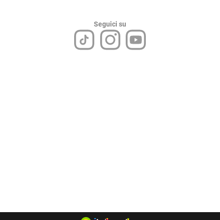
Seguici su