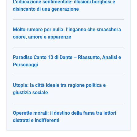
L’educazione sentimentale: illusioni borghesi e
disincanto di una generazione
Molto rumore per nulla: l’inganno che smaschera
onore, amore e apparenze
Paradiso Canto 13 di Dante – Riassunto, Analisi e
Personaggi
Utopia: la città ideale tra ragione politica e
giustizia sociale
Operette morali: il destino della fama tra lettori
distratti e indifferenti