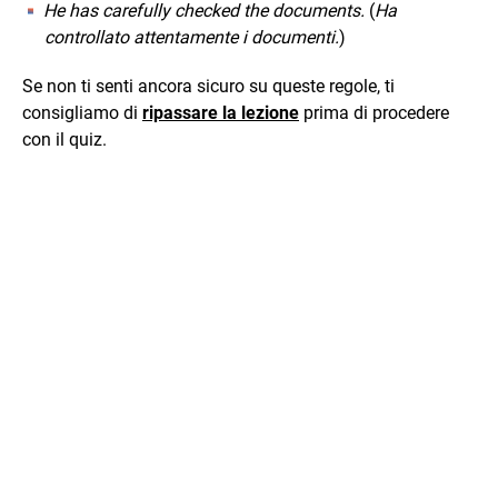
He has carefully checked the documents.
(
Ha
controllato attentamente i documenti.
)
Se non ti senti ancora sicuro su queste regole, ti
consigliamo di
ripassare la lezione
prima di procedere
con il quiz.