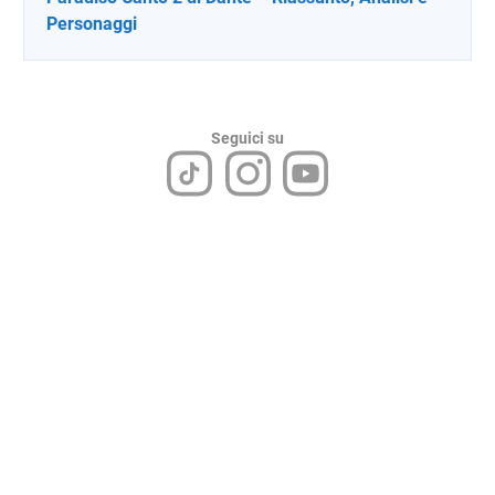
Personaggi
Seguici su