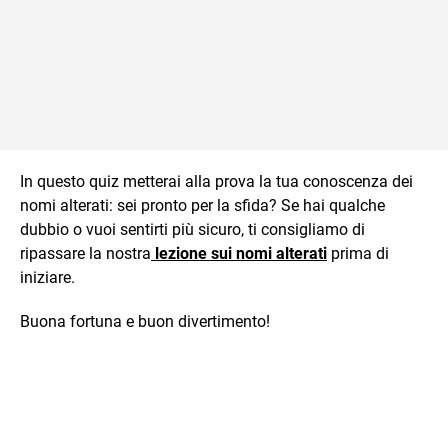
In questo quiz metterai alla prova la tua conoscenza dei
nomi alterati: sei pronto per la sfida? Se hai qualche
dubbio o vuoi sentirti più sicuro, ti consigliamo di
ripassare la nostra
lezione sui nomi alterati
prima di
iniziare.
Buona fortuna e buon divertimento!