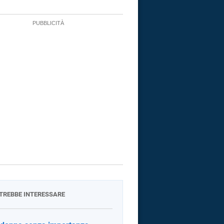
OTREBBE INTERESSARE