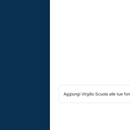
Aggiungi
Virgilio Scuola
alle tue fon