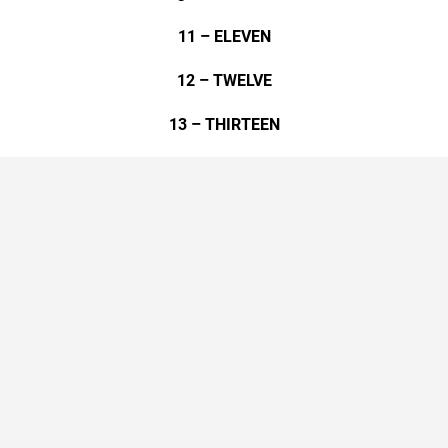
11 – ELEVEN
12 – TWELVE
13 – THIRTEEN