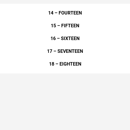
14 – FOURTEEN
15 – FIFTEEN
16 – SIXTEEN
17 – SEVENTEEN
18 – EIGHTEEN