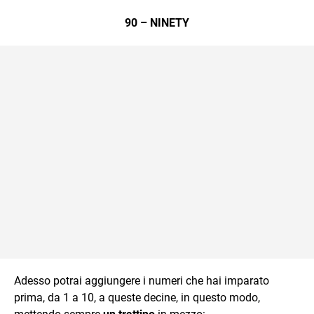
90 – NINETY
Adesso potrai aggiungere i numeri che hai imparato
prima, da 1 a 10, a queste decine, in questo modo,