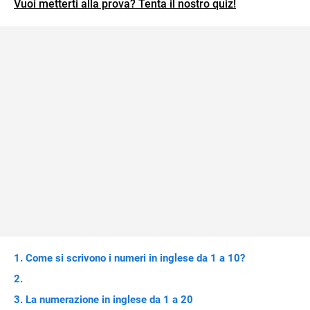
Vuoi metterti alla prova? Tenta il nostro quiz!
Come si scrivono i numeri in inglese da 1 a 10?
La numerazione in inglese da 1 a 20