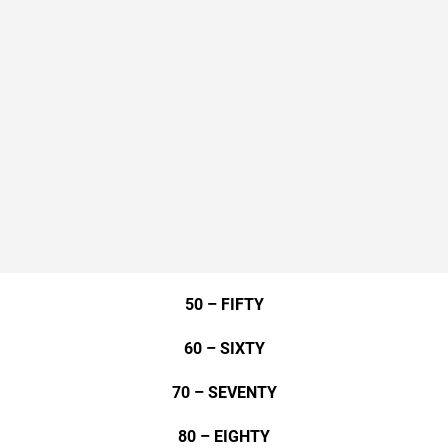
50 – FIFTY
60 – SIXTY
70 – SEVENTY
80 – EIGHTY