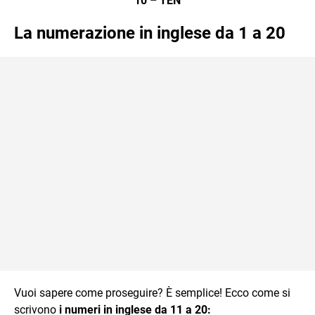
10 – TEN
La numerazione
in inglese da 1 a 20
Vuoi sapere come proseguire? È semplice! Ecco come si
scrivono
i numeri in inglese da 11 a 20: