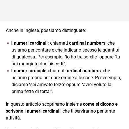
Anche in inglese, possiamo distinguere:
I numeri cardinali:
chiamati
cardinal numbers
, che
usiamo per contare e che indicano spesso le quantità
di qualcosa. Per esempio, "io ho tre sorelle" oppure "tu
hai mangiato due biscotti";
I numeri ordinali:
chiamati
ordinal numbers
, che
usiamo proprio per dare ordine alle cose. Per esempio,
diciamo "sei arrivato terzo" oppure "avrei voluto la
prima fetta di torta!".
In questo articolo scopriremo insieme
come si dicono e
scrivono i numeri cardinali
, che ti serviranno per tante
attività.