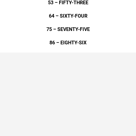
53 – FIFTY-THREE
64 – SIXTY-FOUR
75 – SEVENTY-FIVE
86 – EIGHTY-SIX