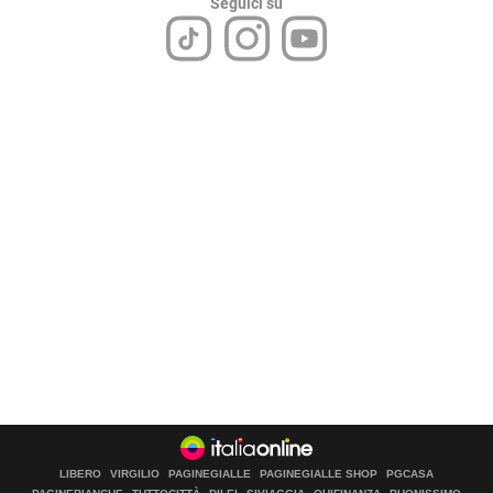
Seguici su
LIBERO
VIRGILIO
PAGINEGIALLE
PAGINEGIALLE SHOP
PGCASA