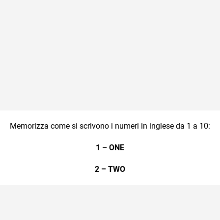
Memorizza come si scrivono i numeri in inglese da 1 a 10:
1 – ONE
2 – TWO