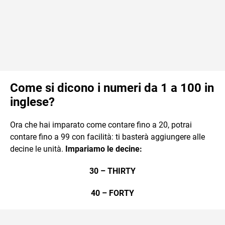
Come si dicono i numeri da 1 a 100 in
inglese?
Ora che hai imparato come contare fino a 20, potrai
contare fino a 99 con facilità: ti basterà aggiungere alle
decine le unità.
Impariamo le decine:
30 – THIRTY
40 – FORTY