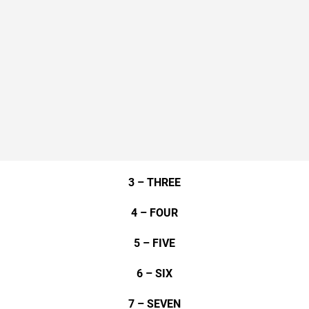
3 – THREE
4 – FOUR
5 – FIVE
6 – SIX
7 – SEVEN