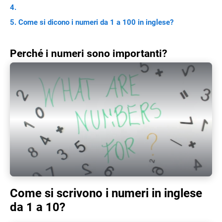
Come si dicono i numeri da 1 a 100 in inglese?
Perché i numeri sono importanti?
Play Video
Come si scrivono i numeri in inglese
da 1 a 10?