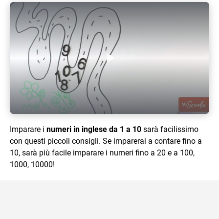
Play Video
Imparare i
numeri in inglese da 1 a 10
sarà facilissimo
con questi piccoli consigli. Se imparerai a contare fino a
10, sarà più facile imparare i numeri fino a 20 e a 100,
1000, 10000!