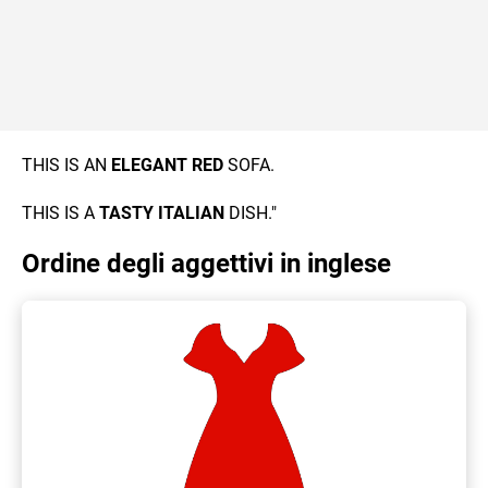
THIS IS AN
ELEGANT
RED
SOFA.
THIS IS A
TASTY
ITALIAN
DISH."
Ordine degli aggettivi in inglese