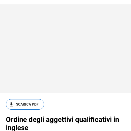
SCARICA PDF
Ordine degli aggettivi qualificativi in
inglese