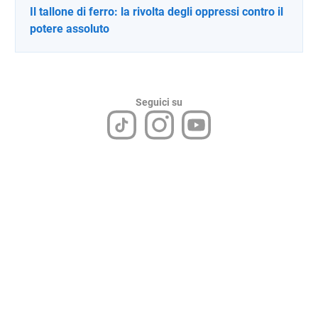
Il tallone di ferro: la rivolta degli oppressi contro il
potere assoluto
Seguici su