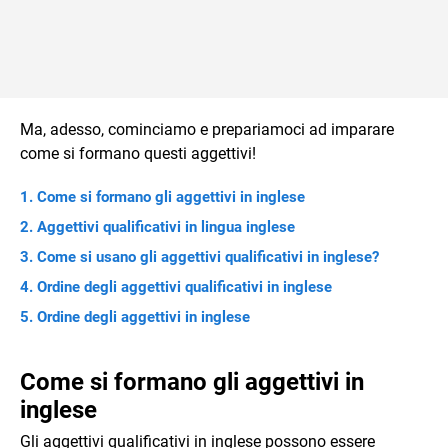
Ma, adesso, cominciamo e prepariamoci ad imparare
come si formano questi aggettivi!
Come si formano gli aggettivi in inglese
Aggettivi qualificativi in lingua inglese
Come si usano gli aggettivi qualificativi in inglese?
Ordine degli aggettivi qualificativi in inglese
Ordine degli aggettivi in inglese
Come si formano gli aggettivi in
inglese
Gli aggettivi qualificativi in inglese possono essere