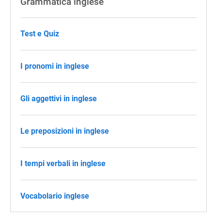
Grammatica inglese
Test e Quiz
I pronomi in inglese
Gli aggettivi in inglese
Le preposizioni in inglese
I tempi verbali in inglese
Vocabolario inglese