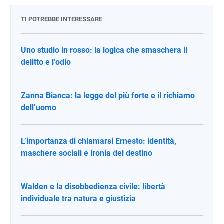
TI POTREBBE INTERESSARE
Uno studio in rosso: la logica che smaschera il
delitto e l’odio
Zanna Bianca: la legge del più forte e il richiamo
dell’uomo
L’importanza di chiamarsi Ernesto: identità,
maschere sociali e ironia del destino
Walden e la disobbedienza civile: libertà
individuale tra natura e giustizia