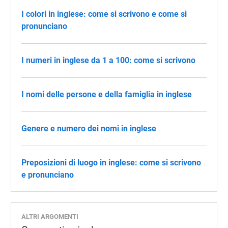
I colori in inglese: come si scrivono e come si
pronunciano
I numeri in inglese da 1 a 100: come si scrivono
I nomi delle persone e della famiglia in inglese
Genere e numero dei nomi in inglese
Preposizioni di luogo in inglese: come si scrivono
e pronunciano
ALTRI ARGOMENTI