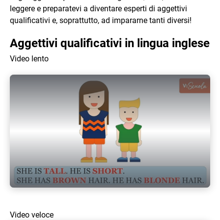
leggere e preparatevi a diventare esperti di aggettivi
qualificativi e, soprattutto, ad impararne tanti diversi!
Aggettivi qualificativi in lingua inglese
Video lento
Play Video
Video veloce