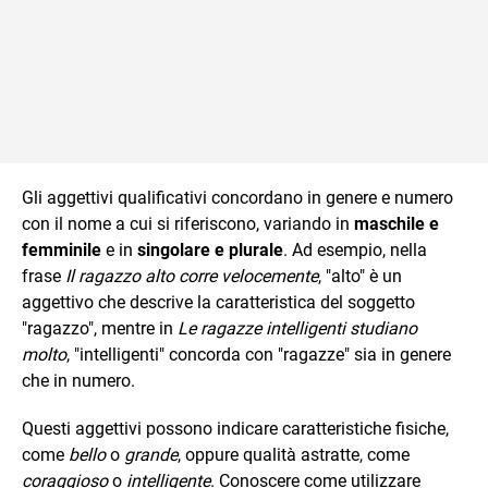
Gli aggettivi qualificativi concordano in genere e numero
con il nome a cui si riferiscono, variando in
maschile e
femminile
e in
singolare e plurale
. Ad esempio, nella
frase
Il ragazzo alto corre velocemente
, "alto" è un
aggettivo che descrive la caratteristica del soggetto
"ragazzo", mentre in
Le ragazze intelligenti studiano
molto
, "intelligenti" concorda con "ragazze" sia in genere
che in numero.
Questi aggettivi possono indicare caratteristiche fisiche,
come
bello
o
grande
, oppure qualità astratte, come
coraggioso
o
intelligente
. Conoscere come utilizzare