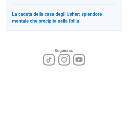
La caduta della casa degli Usher: splendore
mentale che precipita nella follia
Seguici su