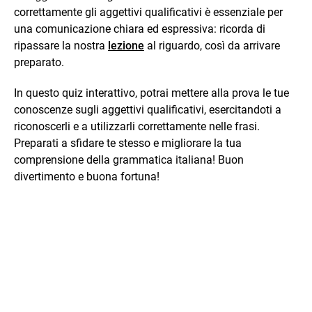
correttamente gli aggettivi qualificativi è essenziale per
una comunicazione chiara ed espressiva: ricorda di
ripassare la nostra
lezione
al riguardo, così da arrivare
preparato.
In questo quiz interattivo, potrai mettere alla prova le tue
conoscenze sugli aggettivi qualificativi, esercitandoti a
riconoscerli e a utilizzarli correttamente nelle frasi.
Preparati a sfidare te stesso e migliorare la tua
comprensione della grammatica italiana! Buon
divertimento e buona fortuna!