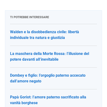
TI POTREBBE INTERESSARE
Walden e la disobbedienza civile: libertà
individuale tra natura e giustizia
La maschera della Morte Rossa: l’illusione del
potere davanti all’inevitabile
Dombey e figlio: l’orgoglio paterno accecato
dall’amore negato
Papà Goriot: l’amore paterno sacrificato alla
vanità borghese